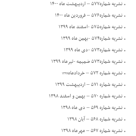
نشریه شماره۵۷۷ – اردیبهشت ماه ۱۴۰۰
نشریه شماره۵۷۶ – فروردین ماه ۱۴۰۰
نشریه شماره۵۷۵ -اسفند ماه ۱۳۹۹
نشریه شماره۵۷۴ -بهمن ماه ۱۳۹۹
نشریه شماره۵۷۳ -دی ماه ۱۳۹۹
نشریه شماره۵۷۳ ضمیمه -تیرماه ۱۳۹۹
نشریه شماره ۵۷۲ – خردادماه
۱۳۹۹
نشریه شماره ۵۷۱ – اردیبهشت ۱۳۹۹
نشریه شماره ۵۷۰ – بهمن و اسفند ۱۳۹۸
نشریه شماره ۵۶۹ – دی ماه ۱۳۹۸
نشریه شماره ۵۶۸ – آبان ۱۳۹۸
نشریه شماره ۵۶۷ – مهرماه ۱۳۹۸