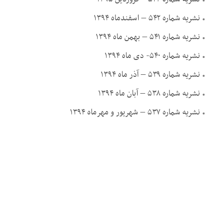
نشریه شماره ۵۴۲ – اسفندماه ۱۳۹۴
نشریه شماره ۵۴۱ – بهمن ماه ۱۳۹۴
نشریه شماره ۵۴۰- دی ماه ۱۳۹۴
نشریه شماره ۵۳۹ – آذر ماه ۱۳۹۴
نشریه شماره ۵۳۸ – آبان ماه ۱۳۹۴
نشریه شماره ۵۳۷ – شهریور و مهرماه ۱۳۹۴