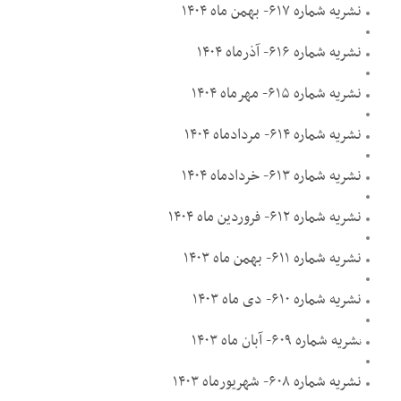
نشریه شماره ۶۱۷- بهمن ماه ۱۴۰۴
نشریه شماره ۶۱۶- آذرماه ۱۴۰۴
نشریه شماره ۶۱۵- مهرماه ۱۴۰۴
نشریه شماره ۶۱۴- مردادماه ۱۴۰۴
نشریه شماره ۶۱۳- خردادماه ۱۴۰۴
نشریه شماره ۶۱۲- فروردین ماه ۱۴۰۴
نشریه شماره ۶۱۱- بهمن ماه ۱۴۰۳
نشریه شماره ۶۱۰- دی ماه ۱۴۰۳
شریه شماره ۶۰۹- آبان ماه ۱۴۰۳
ن
نشریه شماره ۶۰۸- شهریورماه ۱۴۰۳