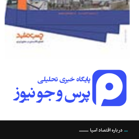
درباره اقتصاد آسیا