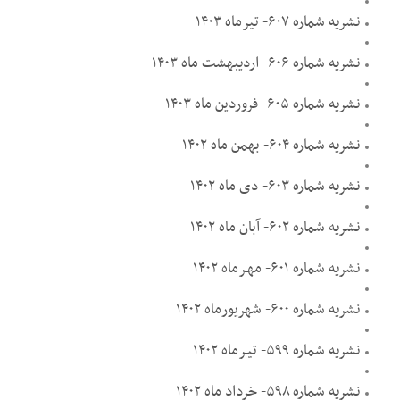
نشریه شماره ۶۰۷- تیرماه ۱۴۰۳
نشریه شماره ۶۰۶- اردیبهشت ماه ۱۴۰۳
نشریه شماره ۶۰۵- فروردین ماه ۱۴۰۳
نشریه شماره ۶۰۴- بهمن ماه ۱۴۰۲
نشریه شماره ۶۰۳- دی ماه ۱۴۰۲
نشریه شماره ۶۰۲- آبان ماه ۱۴۰۲
نشریه شماره ۶۰۱- مهـرماه ۱۴۰۲
نشریه شماره ۶۰۰- شهریورماه ۱۴۰۲
نشریه شماره ۵۹۹- تیـرماه ۱۴۰۲
نشریه شماره ۵۹۸- خرداد ماه ۱۴۰۲