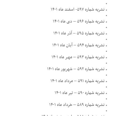
نشریه شماره ۵۹۷- اسفند ماه ۱۴۰۱
نشریه شماره ۵۹۶ – دی ماه ۱۴۰۱
نشریه شماره ۵۹۵ – آذر ماه ۱۴۰۱
نشریه شماره ۵۹۴ – آبـان ماه ۱۴۰۱
نشریه شماره ۵۹۳ – مهــر ماه ۱۴۰۱
نشریه شماره ۵۹۲ – شهریور ماه ۱۴۰۱
نشریه شماره ۵۹۱ – مرداد ماه ۱۴۰۱
نشریه شماره ۵۹۰ – تیر ماه ۱۴۰۱
نشریه شماره ۵۸۹ – خرداد ماه ۱۴۰۱