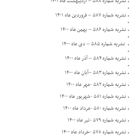
نشریه شماره ۵۸۸ – اردیبهشت ماه ۱۴۰۱
نشریه شماره ۵۸۷ – فروردین ماه ۱۴۰۱
نشریه شماره ۵۸۶ – بهمن ماه ۱۴۰۰
نشریه شماره ۵۸۵ – دی ماه ۱۴۰۰
نشریه شماره ۵۸۴ – آذر ماه ۱۴۰۰
نشریه شماره ۵۸۳ –
آبان ماه ۱۴۰۰
نشریه شماره ۵۸۲ -مهر ماه ۱۴۰۰
نشریه شماره ۵۸۱ -شهریور ماه ۱۴۰۰
نشریه شماره ۵۸۰ -مرداد ماه ۱۴۰۰
نشریه شماره ۵۷۹ -تیر ماه ۱۴۰۰
نشریه شماره ۵۷۸ -خرداد ماه ۱۴۰۰