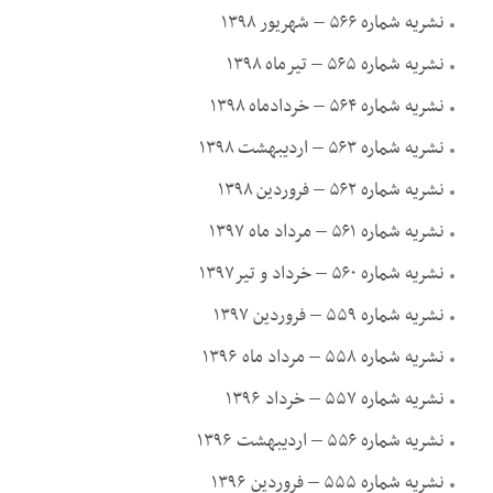
نشریه شماره ۵۶۶ – شهریور ۱۳۹۸
نشریه شماره ۵۶۵ – تیرماه ۱۳۹۸
نشریه شماره ۵۶۴ – خردادماه ۱۳۹۸
نشریه شماره ۵۶۳ – اردیبهشت ۱۳۹۸
نشریه شماره ۵۶۲ – فروردین ۱۳۹۸
نشریه شماره ۵۶۱ – مرداد ماه ۱۳۹۷
نشریه شماره ۵۶۰ – خرداد و تیر۱۳۹۷
نشریه شماره ۵۵۹ – فروردین ۱۳۹۷
نشریه شماره ۵۵۸ – مرداد ماه ۱۳۹۶
نشریه شماره ۵۵۷ – خرداد ۱۳۹۶
نشریه شماره ۵۵۶ – اردیبهشت ۱۳۹۶
نشریه شماره ۵۵۵ – فروردین ۱۳۹۶