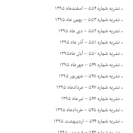
نشریه شماره ۵۵۴ – اسفندماه ۱۳۹۵
نشریه شماره ۵۵۳ – بهمن ماه ۱۳۹۵
نشریه شماره ۵۵۲ – دی ماه ۱۳۹۵
نشریه شماره ۵۵۱ – آذر ماه ۱۳۹۵
نشریه شماره ۵۵۰ – آبان ماه۱۳۹۵
نشریه شماره ۵۴۹ – مهرماه ۱۳۹۵
نشریه شماره ۵۴۸ – شهریور ۱۳۹۵
نشریه شماره ۵۴۷ – مردادماه ۱۳۹۵
نشریه شماره ۵۴۶ – تیرماه ۱۳۹۵
نشریه شماره ۵۴۵ – خردادماه ۱۳۹۵
نشریه شماره ۵۴۴ – اردیبهشت ۱۳۹۵
نشریه شماره ۵۴۳ – فروردین ۱۳۹۵