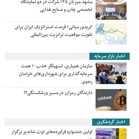
مشهد میزبان ۱۳۵ شرکت در دو نمایشگاه
تخصصی چاپ و صنایع غذایی
کریدور میانی؛ فرصت استراتژیک ایران برای
تقویت موقعیت ترانزیت بین‌المللی
اخبار بازار سرمایه
سازمان همیاری، تسهیلگر جذب ۱۰ همت
سرمایه‌گذاری برای شهرداری‌های خراسان
رضوی
دارندگان رمزارز در مسیر ورشکستگی؟!
اخبار گردشگری
اولین جشنواره فرآورده‌های توت شاندیز برگزار