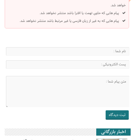
خواهد شد.
پیام هایی که حاوی تهمت یا افترا باشد منتشر نخواهد شد.
پیام هایی که به غیر از زبان فارسی یا غیر مرتبط باشد منتشر نخواهد شد.
اخبار بازرگانی