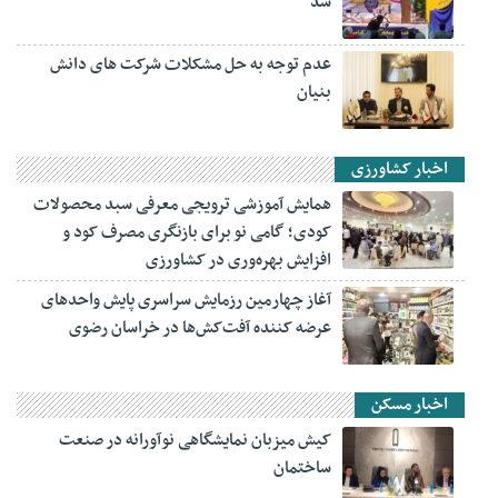
شد
عدم توجه به حل مشکلات شرکت های دانش
بنیان
اخبار کشاورزی
همایش آموزشی ترویجی معرفی سبد محصولات
کودی؛ گامی نو برای بازنگری مصرف کود و
افزایش بهره‌وری در کشاورزی
آغاز چهارمین رزمایش سراسری پایش واحدهای
عرضه کننده آفت‌کش‌ها در خراسان رضوی
اخبار مسکن
کیش میزبان نمایشگاهی نوآورانه در صنعت
ساختمان