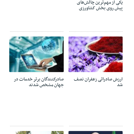
یکی از مهم‌ترین چالش‌های
پیش روی بخش کشاورزی
26 آگوست 2024
26 آگوست 2024
ارزش صادراتی زعفران نصف
صادرکنندگان برتر خدمات در
شد
جهان مشخص شدند