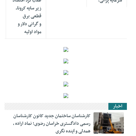
سرمایه پرانی!
عقب‌گرد اقتصاد
زیر سایه کرونا،
قطعی برق
و گرانی دلار و
مواد اولیه
اخبار
کارشناسان ساختمان جدید کانون کارشناسان
رسمی دادگستری خراسان رضوی؛ نماد اراده ،
همدلی و آینده نگری