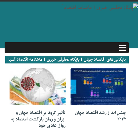
بایگانی‌های اقتصاد جهان | پایگاه تحلیلی خبری | ماهنامه اقتصاد آسیا
12 فوریه 2022
01 ژوئن 2021
چشم انداز رشد اقتصاد جهان
تأثیر کرونا بر اقتصاد جهان و
۲۰۲۲
ایران و زمان بازگشت اقتصاد به
روال عادی خود