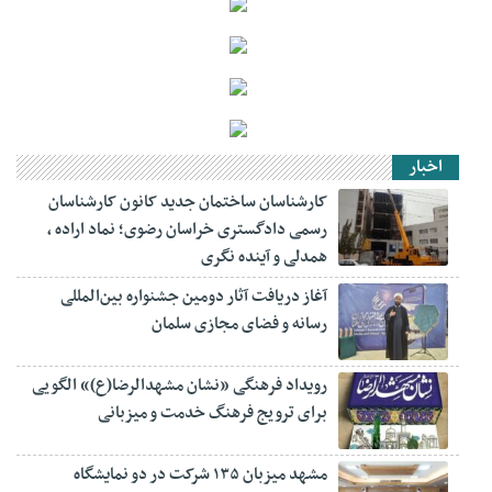
اخبار
کارشناسان ساختمان جدید کانون کارشناسان
رسمی دادگستری خراسان رضوی؛ نماد اراده ،
همدلی و آینده نگری
آغاز دریافت آثار دومین جشنواره بین‌المللی
رسانه و فضای مجازی سلمان
رویداد فرهنگی «نشان مشهدالرضا(ع)» الگویی
برای ترویج فرهنگ خدمت و میزبانی
مشهد میزبان ۱۳۵ شرکت در دو نمایشگاه