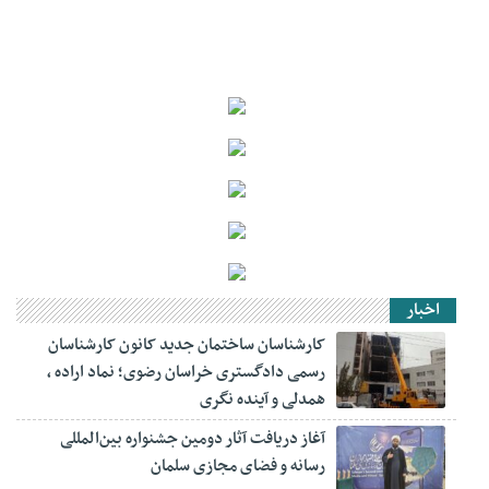
اخبار
کارشناسان ساختمان جدید کانون کارشناسان
رسمی دادگستری خراسان رضوی؛ نماد اراده ،
همدلی و آینده نگری
آغاز دریافت آثار دومین جشنواره بین‌المللی
رسانه و فضای مجازی سلمان