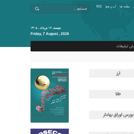
مظنه ها
آب و هوا
RSS
جمعه, ۱۶ مرداد , ۱۴۰۵
Friday, 7 August , 2026
ش تبلیغات