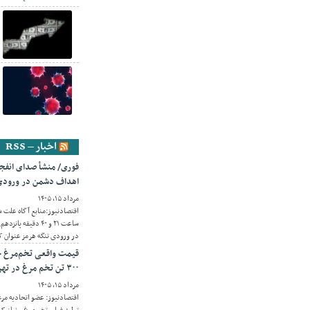
اخبار – RSS
فوری/ منشأ صدای انفج
اهداف دشمن در ورودی
مرداد ۱۵, ۱۴۰۵
در ورودی تنگه هرمز عنوان ک
۳۰۰ تن تخم مرغ در تهران
مرداد ۱۵, ۱۴۰۵
اقتصادنیوز: عضو اتحادیه مرغ