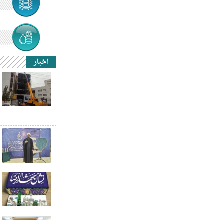
اخبار