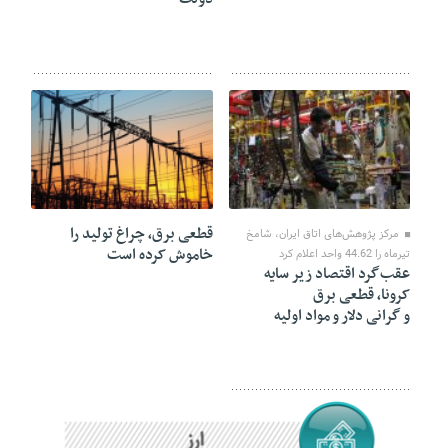
02 سپتامبر 2021
02 ژوئن 2021
قطعی برق، چراغ تولید را
مرکز پژوهش‌های اتاق ایران، شامخ
خاموش کرده است
تیرماه را 44.62 واحد اعلام کرد
عقب‌گرد اقتصاد زیر سایه
کرونا، قطعی برق
و گرانی دلار و مواد اولیه