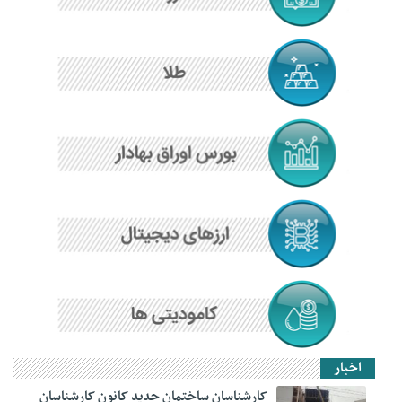
اخبار
کارشناسان ساختمان جدید کانون کارشناسان