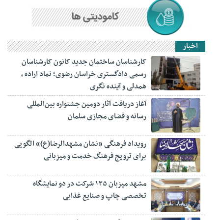
اخبار
کارشناسان ساختمان جدید کانون کارشناسان
رسمی دادگستری خراسان رضوی؛ نماد اراده ،
همدلی و آینده نگری
آغاز دریافت آثار دومین جشنواره بین‌المللی
رسانه و فضای مجازی سلمان
رویداد فرهنگی «نشان مشهدالرضا(ع)» الگویی
برای ترویج فرهنگ خدمت و میزبانی
مشهد میزبان ۱۳۵ شرکت در دو نمایشگاه
تخصصی چاپ و صنایع غذایی