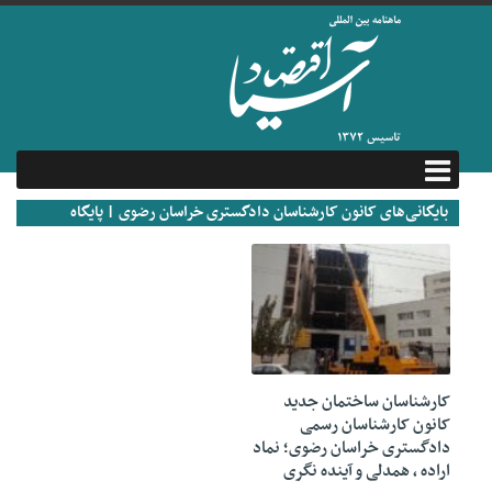
بایگانی‌های کانون کارشناسان دادگستری خراسان رضوی | پایگاه
تحلیلی خبری | ماهنامه اقتصاد آسیا
14 دسامبر 2025
کارشناسان ساختمان جدید
کانون کارشناسان رسمی
دادگستری خراسان رضوی؛ نماد
اراده ، همدلی و آینده نگری