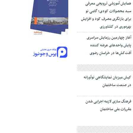
همایش آموزشی ترویجی معرفی
سبد محصولات کودی؛ گامی نو
برای بازنگری مصرف کود و افزایش
بهره‌وری در کشاورزی
آغاز چهارمین رزمایش سراسری
پایش واحدهای عرضه کننده
آفت‌کش‌ها در خراسان رضوی
کیش میزبان نمایشگاهی نوآورانه
در صنعت ساختمان
فرهنگ سازی لازمه اجرایی شدن
مقررات ملی ساختمان