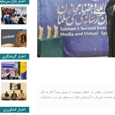
اخبار بازار سرمایه
اخبار گردشگری
همدلی جهانی در انتظار موعود» از امروز رسماً آغاز به کار
 نخست این‌بار با گستره‌ای فراتر از سطح ملی و با مشارکت
اخبار کشاورزی