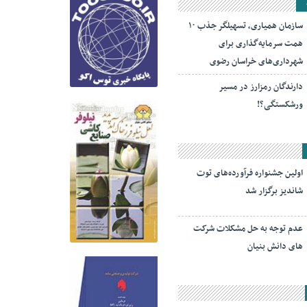
سازمان همیاری، تسهیلگر جذب ۱۰
همت سرمایه‌گذاری برای
شهرداری‌های خراسان رضوی
دارندگان رمزارز در مسیر
ورشکستگی؟!
اولین جشنواره فرآورده‌های توت
شاندیز برگزار شد
عدم توجه به حل مشکلات شرکت
های دانش بنیان