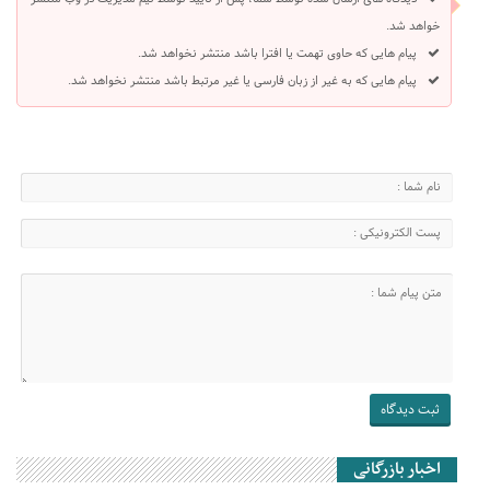
خواهد شد.
پیام هایی که حاوی تهمت یا افترا باشد منتشر نخواهد شد.
پیام هایی که به غیر از زبان فارسی یا غیر مرتبط باشد منتشر نخواهد شد.
اخبار بازرگانی