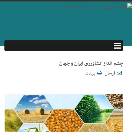
چشم انداز کشاورزی ایران و جهان
ارسال
پرینت