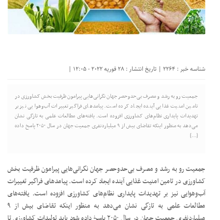
شناسه خبر : 2264 | تاریخ انتشار : 28 فوریه 2022 - 12:05 |
جمعیت رو به رشد و مصرف بی‌حد‌و‌حصر جهان نگرانی‌هایی پیرامون ظرفیت بخش کشاورزی در
تامین امنیت غذایی آینده ایجاد کرده است. پیامدهای فراگیر تغییرات آب‌وهوایی نیز بر
تهدیدات پایداری نظام‌های کشاورزی افزوده است. یافته‌های مطالعات علمی به تازگی نشان
می‌دهد به منظور اینکه تقاضای بیش از ۹ میلیارد‌نفری جمعیت جهان در سال ۲۰۵۰ پاسخ داده
[…]
جمعیت رو به رشد و مصرف بی‌حد‌و‌حصر جهان نگرانی‌هایی پیرامون ظرفیت بخش
کشاورزی در تامین امنیت غذایی آینده ایجاد کرده است. پیامدهای فراگیر تغییرات
آب‌وهوایی نیز بر تهدیدات پایداری نظام‌های کشاورزی افزوده است. یافته‌های
مطالعات علمی به تازگی نشان می‌دهد به منظور اینکه تقاضای بیش از ۹
میلیارد‌نفری جمعیت جهان در سال ۲۰۵۰ پاسخ داده شود باید تولیدات کشاورزی تا