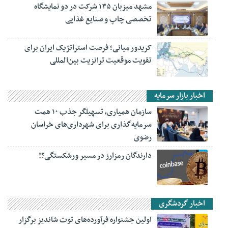
مشهد میزبان ۱۳۵ شرکت در دو نمایشگاه
تخصصی چاپ و صنایع غذایی
کریدور میانی؛ فرصت استراتژیک ایران برای
تقویت موقعیت ترانزیت بین‌المللی
اخبار بازار سرمایه
سازمان همیاری، تسهیلگر جذب ۱۰ همت
سرمایه‌گذاری برای شهرداری‌های خراسان
رضوی
دارندگان رمزارز در مسیر ورشکستگی؟!
اخبار گردشگری
اولین جشنواره فرآورده‌های توت شاندیز برگزار