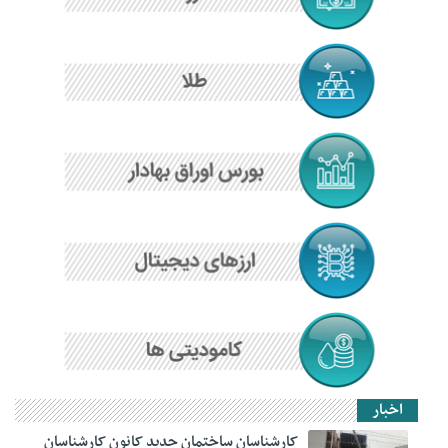
اخبار
کارشناسان ساختمان جدید کانون کارشناسان