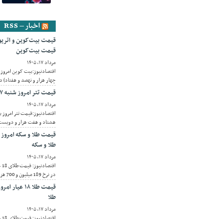
اخبار – RSS
قیمت بیت‌کوین
مرداد ۱۷, ۱۴۰۵
چهار هزار و نهصد و هفتاد) دل
قیمت تتر امروز شنبه ۱۷ مرداد 1405 / کاهش قیمت تتر
مرداد ۱۷, ۱۴۰۵
هشتاد و هفت هزار و دویست و
طلا و سکه
مرداد ۱۷, ۱۴۰۵
اق
در نرخ 189 میلیون و 700 هزار تومان در معامله بود.
طلا
مرداد ۱۷, ۱۴۰۵