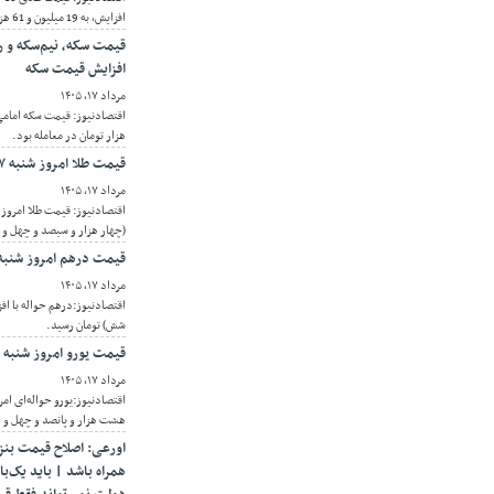
افزایش، به 19 میلیون و 61 هزار و 400 تومان رسید.
افزایش قیمت سکه
مرداد ۱۷, ۱۴۰۵
هزار تومان در معامله بود.
قیمت طلا امروز شنبه ۱۷ مرداد ۱۴۰۵/ افزایش قیمت طلا
مرداد ۱۷, ۱۴۰۵
(چهار هزار و سیصد و چهل و د
قیمت درهم امروز شنبه ۱۷ مرداد ۱۴۰۵/ افزایش قیمت در
مرداد ۱۷, ۱۴۰۵
شش) تومان رسید.
قیمت یورو امروز شنبه ۱۷ مرداد ۱۴۰۵/ افزایش قیمت یورو
مرداد ۱۷, ۱۴۰۵
هشت هزار و پانصد و چهل و د
اورعی: اصلاح قیمت بنز
همراه باشد | باید یک‌با