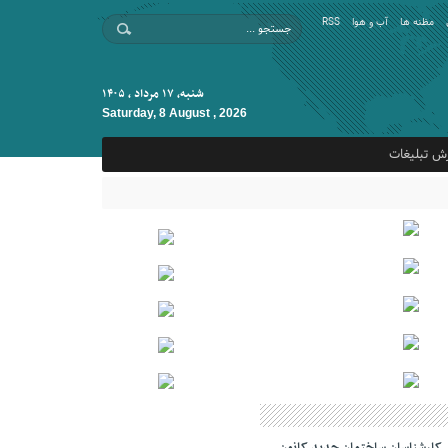
مظنه ها
آب و هوا
RSS
شنبه, ۱۷ مرداد , ۱۴۰۵
Saturday, 8 August , 2026
ش تبلیغات