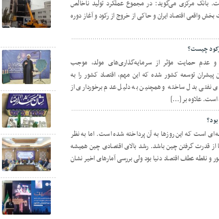
ت. بانک مرکزی می‌گوید: در مجموع عملکرد تولید ناخالص
ش واقعی اقتصاد ایران و حاکی از خروج از رکود و آغاز دوره
 رکود چیست؟
عدم حمایت مؤثر از سرمایه‌گذاری‌های مولد، موجب
 پیشران توسعه کشور شده که این مهم، اقتصاد کشور را به
ی نفتی بدل ساخته و همچنین به دلیل عدم برخورداری از
ده است. علاوه بر […]
بود؟
ای است که این روزها به آن پرداخته شده است. اما به نظر
ا از قدرت گرفتن چین باشد. رشد بالای اقتصادی چین همیشه
ور و نقطه عطف اقتصاد دنیا بود ولی بررسی آمارهای اخیر نشان