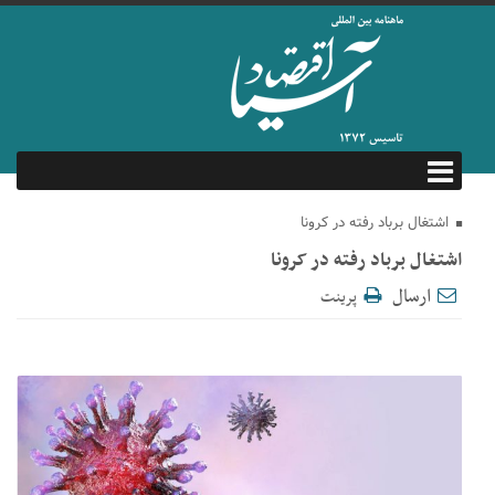
اشتغال برباد رفته در کرونا
اشتغال برباد رفته در کرونا
ارسال
پرینت