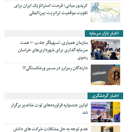
کریدور میانی؛ فرصت استراتژیک ایران برای
تقویت موقعیت ترانزیت بین‌المللی
اخبار بازار سرمایه
سازمان همیاری، تسهیلگر جذب ۱۰ همت
سرمایه‌گذاری برای شهرداری‌های خراسان
رضوی
دارندگان رمزارز در مسیر ورشکستگی؟!
اخبار گردشگری
اولین جشنواره فرآورده‌های توت شاندیز برگزار
شد
عدم توجه به حل مشکلات شرکت های دانش