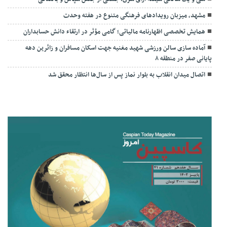
مشهد، میزبان رویدادهای فرهنگی متنوع در هفته وحدت
همایش تخصصی اظهارنامه مالیاتی؛ گامی مؤثر در ارتقاء دانش حسابداران
آماده سازی سالن ورزشی شهید مغنیه جهت اسکان مسافران و زائرین دهه
پایانی صفر در منطقه ۸
اتصال میدان انقلاب به بلوار نماز پس از سال‌ها انتظار محقق شد