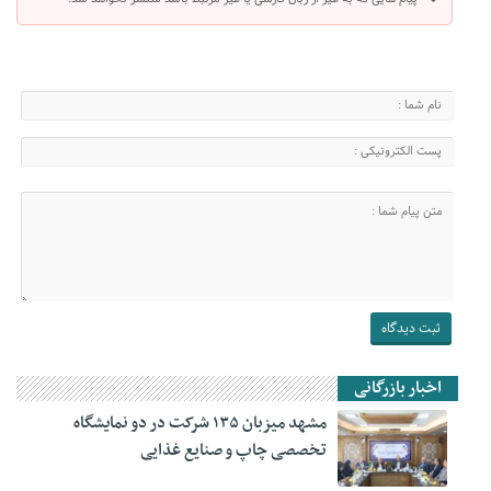
اخبار بازرگانی
مشهد میزبان ۱۳۵ شرکت در دو نمایشگاه
تخصصی چاپ و صنایع غذایی