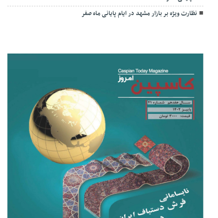
نظارت ویژه بر بازار مشهد در ایام پایانی ماه صفر