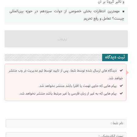
و تأثیر کـرونا بر آن
مهمترین انتظارات بخش خصوصی از دولت سیزدهم در حوزه بین‌المللی
چیست؟ تعامل و رفع تحریم
ثبت دیدگاه
دیدگاه های ارسال شده توسط شما، پس از تایید توسط تیم مدیریت در وب منتشر
خواهد شد.
پیام هایی که حاوی تهمت یا افترا باشد منتشر نخواهد شد.
پیام هایی که به غیر از زبان فارسی یا غیر مرتبط باشد منتشر نخواهد شد.