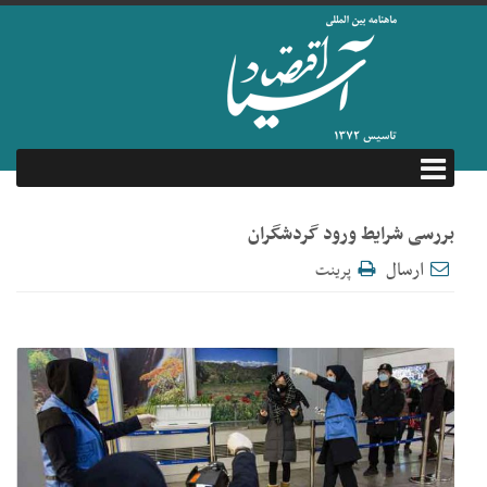
بررسی شرایط ورود گردشگران
ارسال
پرینت