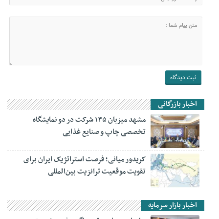
اخبار بازرگانی
مشهد میزبان ۱۳۵ شرکت در دو نمایشگاه
تخصصی چاپ و صنایع غذایی
کریدور میانی؛ فرصت استراتژیک ایران برای
تقویت موقعیت ترانزیت بین‌المللی
اخبار بازار سرمایه