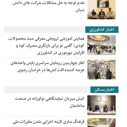
عدم توجه به حل مشکلات شرکت های دانش
بنیان
اخبار کشاورزی
همایش آموزشی ترویجی معرفی سبد محصولات
کودی؛ گامی نو برای بازنگری مصرف کود و
افزایش بهره‌وری در کشاورزی
آغاز چهارمین رزمایش سراسری پایش واحدهای
عرضه کننده آفت‌کش‌ها در خراسان رضوی
اخبار مسکن
کیش میزبان نمایشگاهی نوآورانه در صنعت
ساختمان
فرهنگ سازی لازمه اجرایی شدن مقررات ملی