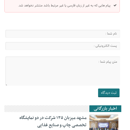
پیام هایی که به غیر از زبان فارسی یا غیر مرتبط باشد منتشر نخواهد شد.
اخبار بازرگانی
مشهد میزبان ۱۳۵ شرکت در دو نمایشگاه
تخصصی چاپ و صنایع غذایی