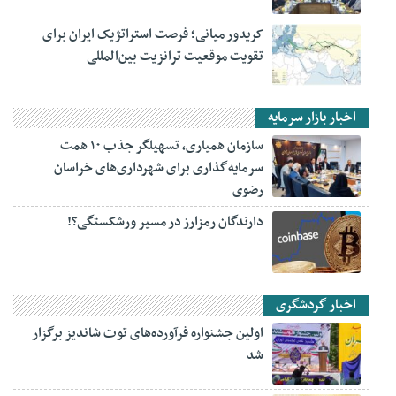
کریدور میانی؛ فرصت استراتژیک ایران برای
تقویت موقعیت ترانزیت بین‌المللی
اخبار بازار سرمایه
سازمان همیاری، تسهیلگر جذب ۱۰ همت
سرمایه‌گذاری برای شهرداری‌های خراسان
رضوی
دارندگان رمزارز در مسیر ورشکستگی؟!
اخبار گردشگری
اولین جشنواره فرآورده‌های توت شاندیز برگزار
شد