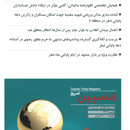
همایش تخصصی اظهارنامه مالیاتی؛ گامی مؤثر در ارتقاء دانش حسابداران
آماده سازی سالن ورزشی شهید مغنیه جهت اسکان مسافران و زائرین دهه
پایانی صفر در منطقه ۸
اتصال میدان انقلاب به بلوار نماز پس از سال‌ها انتظار محقق شد
مرمت و لکه‌گیری گسترده پیاده‌روهای منتهی به حرم مطهر رضوی در آستانه
دهه پایانی صفر
نظارت ویژه بر بازار مشهد در ایام پایانی ماه صفر