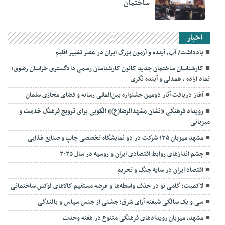
ساختمان
اخبار
یادداشت/ آب، آینده و آزمون بزرگ ایران در عصر تغییر اقلیم
کارشناسان ساختمان جدید کانون کارشناسان رسمی دادگستری خراسان رضوی؛
نماد اراده ، همدلی و آینده نگری
آغاز دریافت آثار دومین جشنواره بین‌المللی رسانه و فضای مجازی سلمان
رویداد فرهنگی «نشان مشهدالرضا(ع)» الگویی برای ترویج فرهنگ خدمت و
میزبانی
مشهد میزبان ۱۳۵ شرکت در دو نمایشگاه تخصصی چاپ و صنایع غذایی
چشم اندازهای روابط اقتصادی ایران و روسیه در سال ۲۰۲۵
اقتصاد ایران در سایه جنگ و تحریم
لاکمیت؛ گامی نو در حذف واسطه‌ها و عرضه مستقیم کالاهای لوکس ساختمانی
سی و یک سالگی شیفته آرای شرق؛ جشنی از جنس سپاس و بالندگی
مشهد، میزبان رویدادهای فرهنگی متنوع در هفته وحدت