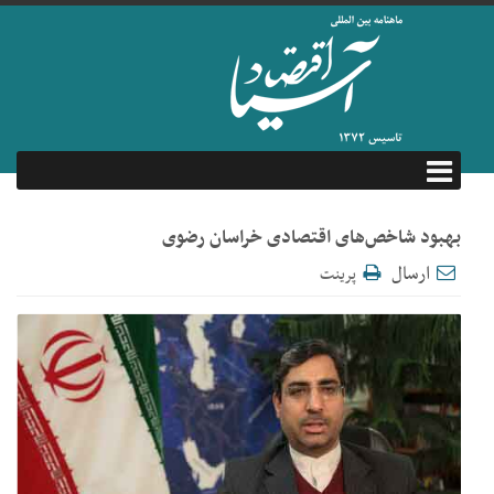
بهبود شاخص‌های اقتصادی خراسان رضوی
ارسال
پرینت