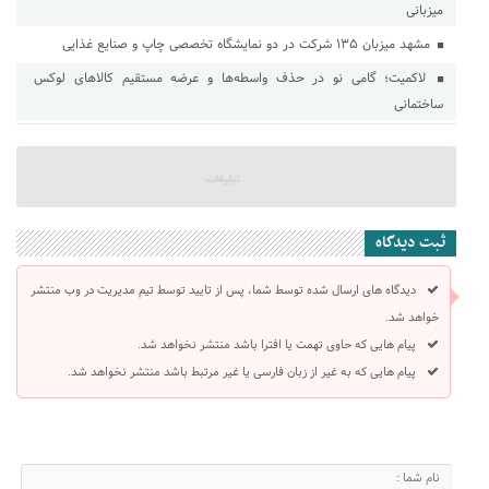
میزبانی
مشهد میزبان ۱۳۵ شرکت در دو نمایشگاه تخصصی چاپ و صنایع غذایی
لاکمیت؛ گامی نو در حذف واسطه‌ها و عرضه مستقیم کالاهای لوکس
ساختمانی
ثبت دیدگاه
دیدگاه های ارسال شده توسط شما، پس از تایید توسط تیم مدیریت در وب منتشر
خواهد شد.
پیام هایی که حاوی تهمت یا افترا باشد منتشر نخواهد شد.
پیام هایی که به غیر از زبان فارسی یا غیر مرتبط باشد منتشر نخواهد شد.