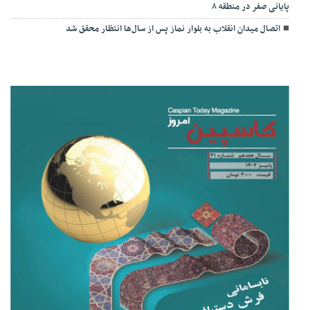
پایانی صفر در منطقه ۸
اتصال میدان انقلاب به بلوار نماز پس از سال‌ها انتظار محقق شد