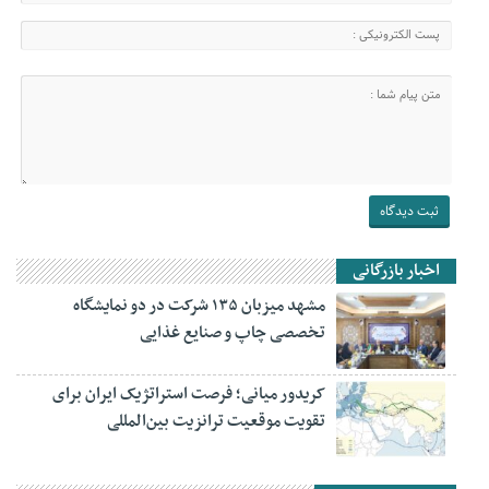
اخبار بازرگانی
مشهد میزبان ۱۳۵ شرکت در دو نمایشگاه
تخصصی چاپ و صنایع غذایی
کریدور میانی؛ فرصت استراتژیک ایران برای
تقویت موقعیت ترانزیت بین‌المللی