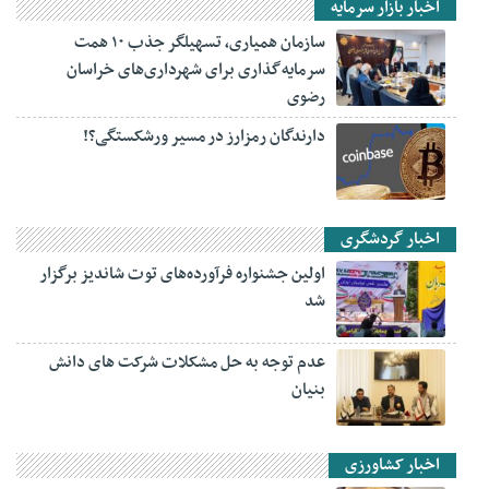
اخبار بازار سرمایه
سازمان همیاری، تسهیلگر جذب ۱۰ همت
سرمایه‌گذاری برای شهرداری‌های خراسان
رضوی
دارندگان رمزارز در مسیر ورشکستگی؟!
اخبار گردشگری
اولین جشنواره فرآورده‌های توت شاندیز برگزار
شد
عدم توجه به حل مشکلات شرکت های دانش
بنیان
اخبار کشاورزی