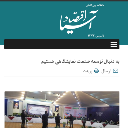
به دنبال توسعه صنعت نمایشگاهی هستیم
ارسال
پرینت