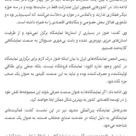
ادامه داد: در کشورهایی همچون ایران مشارکت فقط در سایت‌ها بوده و در سه حوزه
دیگر همکاری ندارند و بالعکس در مواردی دخالت می‌کنند که آسیب‌پذیر بوده و
دلخوری فعالان بخش خصوصی و بنگاه‌های اقتصادی را به همراه داشته است.
وی گفت: هنوز در بسیاری از استان‌ها نمایشگاه برگزار نمی‌شود و از ظرفیت
استان‌های مرزی بهره‌وری نشده و بابت بی‌مهری مسوولان به صنعت نمایشگاهی
گلایه‌مند هستیم.
رییس انجمن نمایشگاه‌های ایران با بیان اینکه هنوز درک لازم برای برگزاری نمایشگاه
در کشور وجود ندارد افزود: نمایشگاه فروشگاه نیست، بلکه محلی برای طلاقی
تولیدکننده و مصرف‌کننده بوده و نباید به این صنعت کلیدی به عنوان یک صنف
جزء نگاه شود.
وی ادامه داد: اگر نمایشگاه‌ها به عنوان صنعت معرفی شوند این مجموعه‌ها نقش خود
را در توسعه اقتصادی کشور به بهترین شکل ممکن ایفا خواهند کرد.
مدیرعامل نمایشگاه‌ بین‌المللی مشهد نیز در این نشست گفت: فعالیت‌های
نمایشگاهی به ‌دلیل اینکه در خدمت صنایع مختلف هستند به عنوان یک صنعت
شناخته می‌شود.