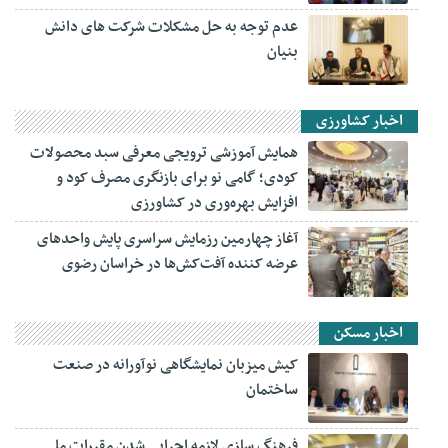
عدم توجه به حل مشکلات شرکت های دانش
بنیان
اخبار کشاورزی
همایش آموزشی ترویجی معرفی سبد محصولات
کودی؛ گامی نو برای بازنگری مصرف کود و
افزایش بهره‌وری در کشاورزی
آغاز چهارمین رزمایش سراسری پایش واحدهای
عرضه کننده آفت‌کش‌ها در خراسان رضوی
اخبار مسکن
کیش میزبان نمایشگاهی نوآورانه در صنعت
ساختمان
فرهنگ سازی لازمه اجرایی شدن مقررات ملی