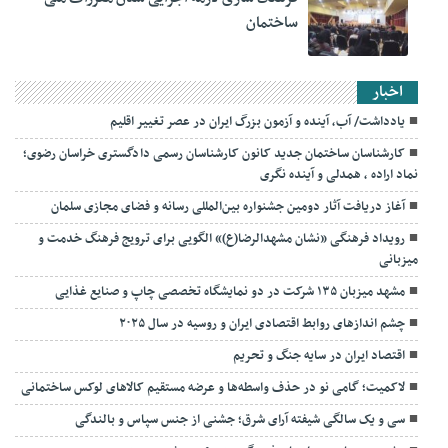
ساختمان
اخبار
یادداشت/ آب، آینده و آزمون بزرگ ایران در عصر تغییر اقلیم
کارشناسان ساختمان جدید کانون کارشناسان رسمی دادگستری خراسان رضوی؛
نماد اراده ، همدلی و آینده نگری
آغاز دریافت آثار دومین جشنواره بین‌المللی رسانه و فضای مجازی سلمان
رویداد فرهنگی «نشان مشهدالرضا(ع)» الگویی برای ترویج فرهنگ خدمت و
میزبانی
مشهد میزبان ۱۳۵ شرکت در دو نمایشگاه تخصصی چاپ و صنایع غذایی
چشم اندازهای روابط اقتصادی ایران و روسیه در سال ۲۰۲۵
اقتصاد ایران در سایه جنگ و تحریم
لاکمیت؛ گامی نو در حذف واسطه‌ها و عرضه مستقیم کالاهای لوکس ساختمانی
سی و یک سالگی شیفته آرای شرق؛ جشنی از جنس سپاس و بالندگی