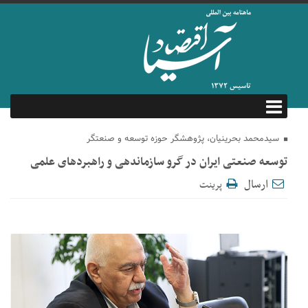
سیدمحمد بحرینیان، پژوهشگر حوزه توسعه و صنعتگر
توسعه صنعتی ایران در گرو سازماندهی و راهبردهای علمی
ارسال
پرینت