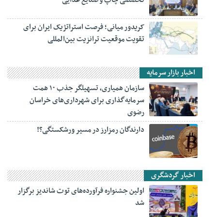
کریدور میانی؛ فرصت استراتژیک ایران برای
تقویت موقعیت ترانزیت بین‌المللی
اخبار بازار سرمایه
سازمان همیاری، تسهیلگر جذب ۱۰ همت
سرمایه‌گذاری برای شهرداری‌های خراسان
رضوی
دارندگان رمزارز در مسیر ورشکستگی؟!
اخبار گردشگری
اولین جشنواره فرآورده‌های توت شاندیز برگزار
شد