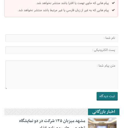
پیام هایی که حاوی تهمت یا افترا باشد منتشر نخواهد شد.
پیام هایی که به غیر از زبان فارسی یا غیر مرتبط باشد منتشر نخواهد شد.
اخبار بازرگانی
مشهد میزبان ۱۳۵ شرکت در دو نمایشگاه
تخصصی چاپ و صنایع غذایی