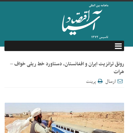
رونق ترانزیت ایران و افغانستان، دستاورد خط ریلی خواف –
هرات
ارسال
پرینت