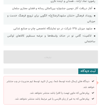
رضوی؛ نماد اراده ، همدلی و آینده نگری
آغاز دریافت آثار دومین جشنواره بین‌المللی رسانه و فضای مجازی سلمان
رویداد فرهنگی «نشان مشهدالرضا(ع)» الگویی برای ترویج فرهنگ خدمت و
میزبانی
مشهد میزبان ۱۳۵ شرکت در دو نمایشگاه تخصصی چاپ و صنایع غذایی
لاکمیت؛ گامی نو در حذف واسطه‌ها و عرضه مستقیم کالاهای لوکس
ساختمانی
ثبت دیدگاه
دیدگاه های ارسال شده توسط شما، پس از تایید توسط تیم مدیریت در وب منتشر
خواهد شد.
پیام هایی که حاوی تهمت یا افترا باشد منتشر نخواهد شد.
پیام هایی که به غیر از زبان فارسی یا غیر مرتبط باشد منتشر نخواهد شد.