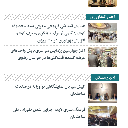
اخبار کشاورزی
همایش آموزشی ترویجی معرفی سبد محصولات
کودی؛ گامی نو برای بازنگری مصرف کود و
افزایش بهره‌وری در کشاورزی
آغاز چهارمین رزمایش سراسری پایش واحدهای
عرضه کننده آفت‌کش‌ها در خراسان رضوی
اخبار مسکن
کیش میزبان نمایشگاهی نوآورانه در صنعت
ساختمان
فرهنگ سازی لازمه اجرایی شدن مقررات ملی
ساختمان