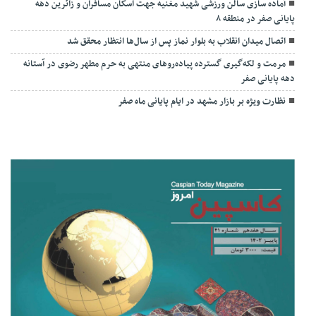
آماده سازی سالن ورزشی شهید مغنیه جهت اسکان مسافران و زائرین دهه
پایانی صفر در منطقه ۸
اتصال میدان انقلاب به بلوار نماز پس از سال‌ها انتظار محقق شد
مرمت و لکه‌گیری گسترده پیاده‌روهای منتهی به حرم مطهر رضوی در آستانه
دهه پایانی صفر
نظارت ویژه بر بازار مشهد در ایام پایانی ماه صفر