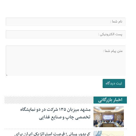
اخبار بازرگانی
مشهد میزبان ۱۳۵ شرکت در دو نمایشگاه
تخصصی چاپ و صنایع غذایی
کریدور میانی؛ فرصت استراتژیک ایران برای