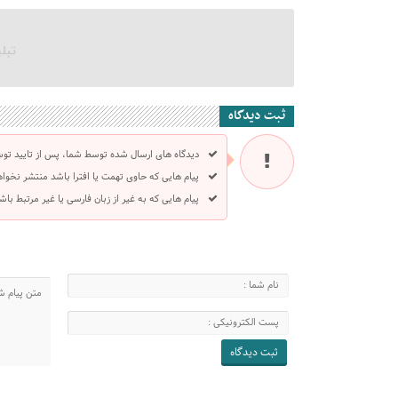
ثبت دیدگاه
دیدگاه های ارسال شده توسط شما، پس از تایید تو
پیام هایی که حاوی تهمت یا افترا باشد منتشر نخوا
پیام هایی که به غیر از زبان فارسی یا غیر مرتبط ب