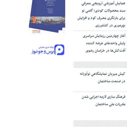
همایش آموزشی ترویجی معرفی
سبد محصولات کودی؛ گامی نو
برای بازنگری مصرف کود و افزایش
بهره‌وری در کشاورزی
آغاز چهارمین رزمایش سراسری
پایش واحدهای عرضه کننده
آفت‌کش‌ها در خراسان رضوی
کیش میزبان نمایشگاهی نوآورانه
در صنعت ساختمان
فرهنگ سازی لازمه اجرایی شدن
مقررات ملی ساختمان