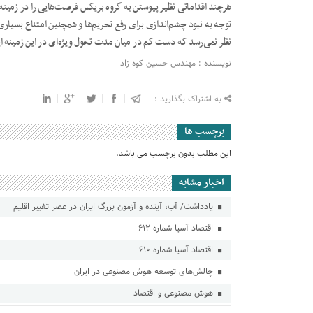
هرچند اقداماتی نظیر پیوستن به گروه بریکس فرصت‌هایی را در زمینه
توجه به نبود چشم‌اندازی برای رفع تحریم‌ها و همچنین امتناع بسیاری
نظر نمی‌رسد که دست کم در میان مدت تحول ویژه‌ای در این زمینه ای
نویسنده : مهندس حسین کوه زاد
به اشتراک بگذارید :
برچسب ها
این مطلب بدون برچسب می باشد.
اخبار مشابه
یادداشت/ آب، آینده و آزمون بزرگ ایران در عصر تغییر اقلیم
اقتصاد آسیا شماره ۶۱۲
اقتصاد آسیا شماره ۶۱۰
چالش‌های توسعه هوش مصنوعی در ایران
هوش مصنوعی و اقتصاد