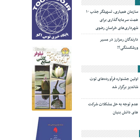
سازمان همیاری، تسهیلگر جذب ۱۰
همت سرمایه‌گذاری برای
شهرداری‌های خراسان رضوی
دارندگان رمزارز در مسیر
ورشکستگی؟!
اولین جشنواره فرآورده‌های توت
شاندیز برگزار شد
عدم توجه به حل مشکلات شرکت
های دانش بنیان