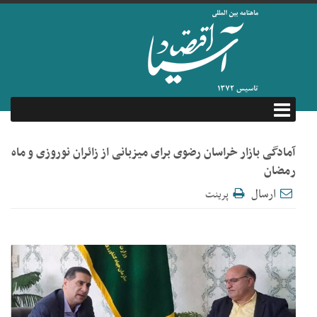
آمادگی بازار خراسان رضوی برای میزبانی از زائران نوروزی و ماه
رمضان
ارسال
پرینت