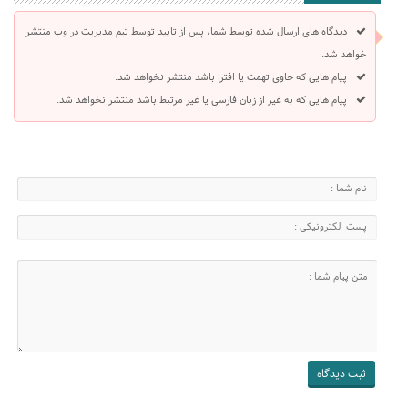
دیدگاه های ارسال شده توسط شما، پس از تایید توسط تیم مدیریت در وب منتشر
خواهد شد.
پیام هایی که حاوی تهمت یا افترا باشد منتشر نخواهد شد.
پیام هایی که به غیر از زبان فارسی یا غیر مرتبط باشد منتشر نخواهد شد.