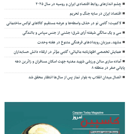
چشم اندازهای روابط اقتصادی ایران و روسیه در سال ۲۰۲۵
اقتصاد ایران در سایه جنگ و تحریم
لاکمیت؛ گامی نو در حذف واسطه‌ها و عرضه مستقیم کالاهای لوکس ساختمانی
سی و یک سالگی شیفته آرای شرق؛ جشنی از جنس سپاس و بالندگی
مشهد، میزبان رویدادهای فرهنگی متنوع در هفته وحدت
همایش تخصصی اظهارنامه مالیاتی؛ گامی مؤثر در ارتقاء دانش حسابداران
آماده سازی سالن ورزشی شهید مغنیه جهت اسکان مسافران و زائرین دهه
پایانی صفر در منطقه ۸
اتصال میدان انقلاب به بلوار نماز پس از سال‌ها انتظار محقق شد