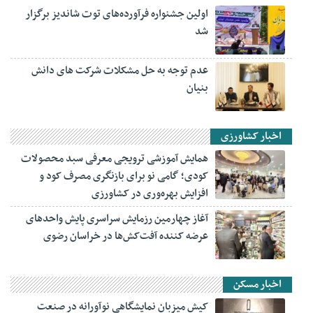
اولین جشنواره فرآورده‌های توت شاندیز برگزار
شد
عدم توجه به حل مشکلات شرکت های دانش
بنیان
اخبار کشاورزی
همایش آموزشی ترویجی معرفی سبد محصولات
کودی؛ گامی نو برای بازنگری مصرف کود و
افزایش بهره‌وری در کشاورزی
آغاز چهارمین رزمایش سراسری پایش واحدهای
عرضه کننده آفت‌کش‌ها در خراسان رضوی
اخبار مسکن
کیش میزبان نمایشگاهی نوآورانه در صنعت