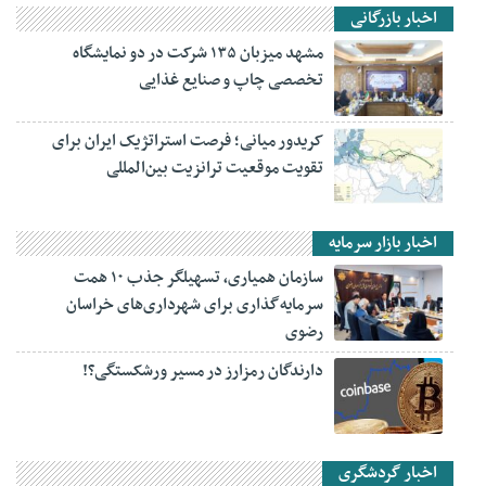
اخبار بازرگانی
مشهد میزبان ۱۳۵ شرکت در دو نمایشگاه
تخصصی چاپ و صنایع غذایی
کریدور میانی؛ فرصت استراتژیک ایران برای
تقویت موقعیت ترانزیت بین‌المللی
اخبار بازار سرمایه
سازمان همیاری، تسهیلگر جذب ۱۰ همت
سرمایه‌گذاری برای شهرداری‌های خراسان
رضوی
دارندگان رمزارز در مسیر ورشکستگی؟!
اخبار گردشگری