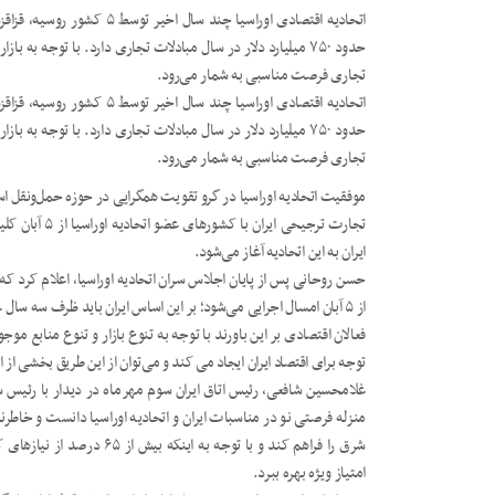
اتحادیه اقتصادی اوراسیا چند 
تجاری فرصت مناسبی به شمار می‌رود.
اتحادیه اقتصادی اوراسیا چند 
تجاری فرصت مناسبی به شمار می‌رود.
موفقیت اتحادیه اوراسیا در گرو تقویت همگرایی در حوزه حمل‌ونقل 
ایران به این اتحادیه آغاز می‌شود.
حسن روحانی پس از پایان اجلاس سران اتحادیه اوراسیا، اعلام کرد که م
از ۵ آبان امسال اجرایی می‌شود؛ بر این اساس ایران باید ظرف سه سال عضو اتحادیه اوراسیا شود.
فعالان اقتصادی بر این باورند با توجه به تنوع بازار و تنوع منابع 
توجه برای اقتصاد ایران ایجاد می کند و می‌توان از این طریق بخشی از اث
غلامحسین شافعی، رئیس اتاق ایران سوم مهرماه در دیدار با رئیس شورا
منزله فرصتی نو در مناسبات ایران و اتحادیه اوراسیا دانست و خاطرن
شرق را فراهم کند و با توجه ب
امتیاز ویژه بهره ببرد.