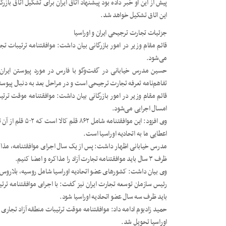
پیش از این او خبر داده بود پیشنهاد اتاق ایران برای تشکیل اتاق بازر
این اتاق تشکیل خواهد شد.
جزئیات تجارت ترجیحی ایران و اوراسیا
می‌شود.
حسین مدرس خیابانی در گفت‌وگو با فارس در مورد پیوستن ایران 
تفاهم‌نامه تعرفه تجارت ترجیحی است و در مراحل بعد به دنبال پیوستن
امسال اجرایی می‌شود.
اعطایی ما به اتحادیه اوراسیا است.
مدرس خیابانی اظهار داشت: پس از یک سال اجرای موافقتنامه، مذاکرا
ظرف ۳ سال باید موافقتنامه تجارت آزاد را مذاکره و امضا کنیم.
وی بیان داشت: کشورهای عضو اتحادیه اوراسیا شامل روسیه، بلاروس، 
باید ظرف سه سال عضو اتحادیه اوراسیا شود.
اوراسیا تحویل شد.