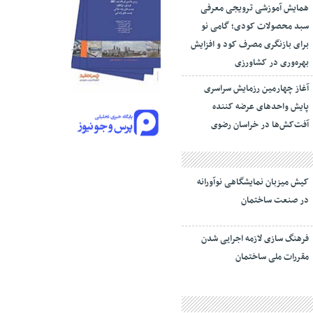
همایش آموزشی ترویجی معرفی
سبد محصولات کودی؛ گامی نو
برای بازنگری مصرف کود و افزایش
بهره‌وری در کشاورزی
آغاز چهارمین رزمایش سراسری
پایش واحدهای عرضه کننده
آفت‌کش‌ها در خراسان رضوی
کیش میزبان نمایشگاهی نوآورانه
در صنعت ساختمان
فرهنگ سازی لازمه اجرایی شدن
مقررات ملی ساختمان