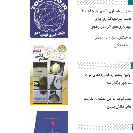
سازمان همیاری، تسهیلگر جذب ۱۰
همت سرمایه‌گذاری برای
شهرداری‌های خراسان رضوی
دارندگان رمزارز در مسیر
ورشکستگی؟!
اولین جشنواره فرآورده‌های توت
شاندیز برگزار شد
عدم توجه به حل مشکلات شرکت
های دانش بنیان