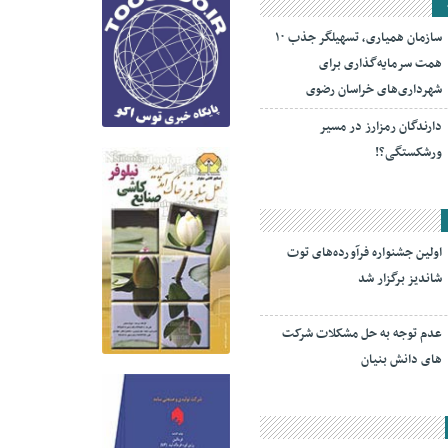
سازمان همیاری، تسهیلگر جذب ۱۰
همت سرمایه‌گذاری برای
شهرداری‌های خراسان رضوی
دارندگان رمزارز در مسیر
ورشکستگی؟!
اولین جشنواره فرآورده‌های توت
شاندیز برگزار شد
عدم توجه به حل مشکلات شرکت
های دانش بنیان