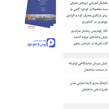
همایش آموزشی ترویجی معرفی
سبد محصولات کودی؛ گامی نو
برای بازنگری مصرف کود و افزایش
بهره‌وری در کشاورزی
آغاز چهارمین رزمایش سراسری
پایش واحدهای عرضه کننده
آفت‌کش‌ها در خراسان رضوی
کیش میزبان نمایشگاهی نوآورانه
در صنعت ساختمان
فرهنگ سازی لازمه اجرایی شدن
مقررات ملی ساختمان