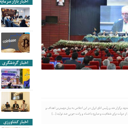
اخبار بازار سرمایه
اخبار گردشگری
د برگزار شد و رئیس اتاق ایران در این اجلاس به بیان مهمترین اهداف و
از دولت برای شفافیت و مبارزه با فساد و رانت جویی ضد تولید […]
اخبار کشاورزی