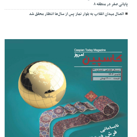
پایانی صفر در منطقه ۸
اتصال میدان انقلاب به بلوار نماز پس از سال‌ها انتظار محقق شد