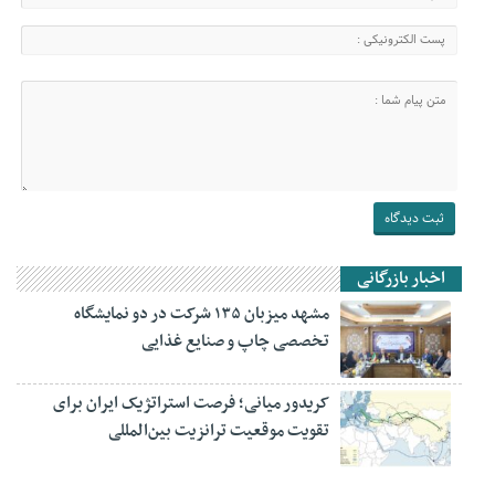
اخبار بازرگانی
مشهد میزبان ۱۳۵ شرکت در دو نمایشگاه
تخصصی چاپ و صنایع غذایی
کریدور میانی؛ فرصت استراتژیک ایران برای
تقویت موقعیت ترانزیت بین‌المللی