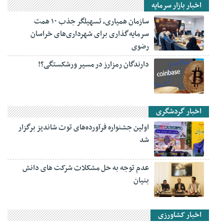
اخبار بازار سرمایه
سازمان همیاری، تسهیلگر جذب ۱۰ همت
سرمایه‌گذاری برای شهرداری‌های خراسان
رضوی
دارندگان رمزارز در مسیر ورشکستگی؟!
اخبار گردشگری
اولین جشنواره فرآورده‌های توت شاندیز برگزار
شد
عدم توجه به حل مشکلات شرکت های دانش
بنیان
اخبار کشاورزی