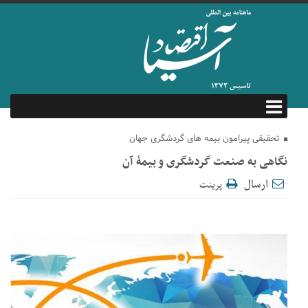
تحقیقی پیرامون بیمه های گردشگری جهان
نگاهی به صنعت گردشگری و بیمۀ آن
ارسال
پرینت