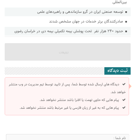
بین‌المللی
توسعه صنعتی ایران در گرو سازماندهی و راهبردهای علمی
صادرکنندگان برتر خدمات در جهان مشخص شدند
حدود ۲۴۰ هزار نفر تحت پوشش بیمه تکمیلی بیمه دی در خراسان رضوی
ثبت دیدگاه
دیدگاه های ارسال شده توسط شما، پس از تایید توسط تیم مدیریت در وب منتشر
خواهد شد.
پیام هایی که حاوی تهمت یا افترا باشد منتشر نخواهد شد.
پیام هایی که به غیر از زبان فارسی یا غیر مرتبط باشد منتشر نخواهد شد.