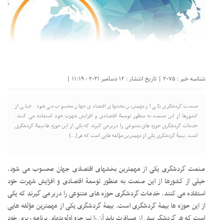
شناسه خبر : 2075 | تاریخ انتشار : 12 دسامبر 2021 - 11:19 |
صنعت گردشگری یکی از مهمترین بخشهای اقتصادی جهان محسوب می شود. خیلی از
کشورها از این صنعت به منظور توسعۀ اقتصادی و افزایش شهرت خود استفاده می کنند.
خدمات گردشگری حوزه های متنوعی را دربرمی گیرند که یکی از این حوزه ها بیمۀ گردشگری
است. بیمۀ گردشگری یکی از مهمترین مؤلفه هایی است که هر […]
صنعت گردشگری یکی از مهمترین بخشهای اقتصادی جهان محسوب می شود.
خیلی از کشورها از این صنعت به منظور توسعۀ اقتصادی و افزایش شهرت خود
استفاده می کنند. خدمات گردشگری حوزه های متنوعی را دربرمی گیرند که یکی
از این حوزه ها بیمۀ گردشگری است. بیمۀ گردشگری یکی از مهمترین مؤلفه هایی
است که هر گردشگر پیش از مسافرت باید آن را نیز جزو اولویتهای برنامه ریزی خود