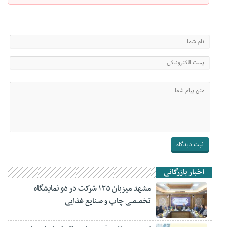
اخبار بازرگانی
مشهد میزبان ۱۳۵ شرکت در دو نمایشگاه
تخصصی چاپ و صنایع غذایی