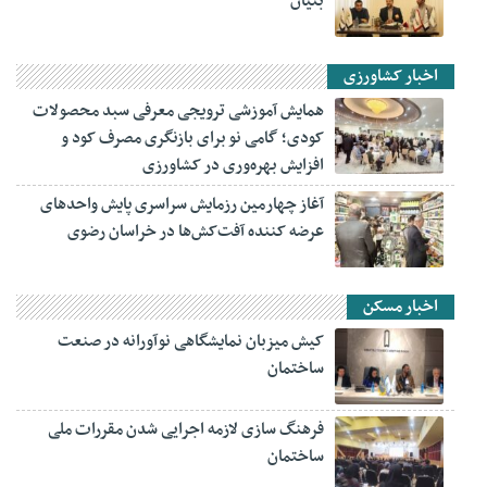
بنیان
اخبار کشاورزی
همایش آموزشی ترویجی معرفی سبد محصولات
کودی؛ گامی نو برای بازنگری مصرف کود و
افزایش بهره‌وری در کشاورزی
آغاز چهارمین رزمایش سراسری پایش واحدهای
عرضه کننده آفت‌کش‌ها در خراسان رضوی
اخبار مسکن
کیش میزبان نمایشگاهی نوآورانه در صنعت
ساختمان
فرهنگ سازی لازمه اجرایی شدن مقررات ملی
ساختمان