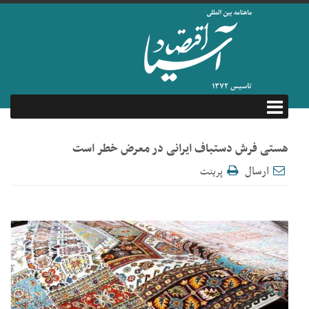
هستی فرش دستباف ایرانی در معرض خطر است
ارسال
پرینت