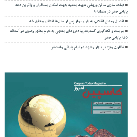
آماده سازی سالن ورزشی شهید مغنیه جهت اسکان مسافران و زائرین دهه
پایانی صفر در منطقه ۸
اتصال میدان انقلاب به بلوار نماز پس از سال‌ها انتظار محقق شد
مرمت و لکه‌گیری گسترده پیاده‌روهای منتهی به حرم مطهر رضوی در آستانه
دهه پایانی صفر
نظارت ویژه بر بازار مشهد در ایام پایانی ماه صفر