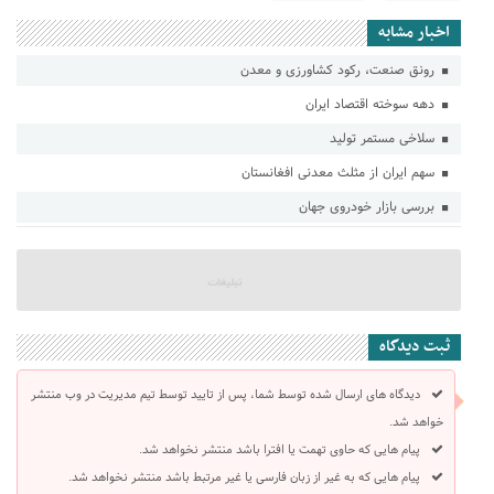
اخبار مشابه
رونق صنعت، رکود کشاورزی و معدن
دهه سوخته اقتصاد ايران
سلاخی مستمر تولید
سهم ایران از مثلث معدنی افغانستان
بررسی بازار خودروی جهان
ثبت دیدگاه
دیدگاه های ارسال شده توسط شما، پس از تایید توسط تیم مدیریت در وب منتشر
خواهد شد.
پیام هایی که حاوی تهمت یا افترا باشد منتشر نخواهد شد.
پیام هایی که به غیر از زبان فارسی یا غیر مرتبط باشد منتشر نخواهد شد.