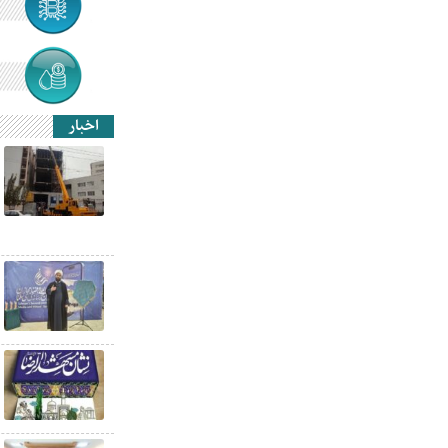
اخبار