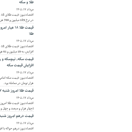
طلا و سکه
مرداد ۱۷, ۱۴۰۵
اق
در نرخ 189 میلیون و 700 هزار تومان در معامله بود.
طلا
مرداد ۱۷, ۱۴۰۵
افزایش، به 19 میلیون و 61 هزار و 400 تومان رسید.
افزایش قیمت سکه
مرداد ۱۷, ۱۴۰۵
هزار تومان در معامله بود.
قیمت طلا امروز شنبه ۱۷ مرداد ۱۴۰۵/ افزایش قیمت طلا
مرداد ۱۷, ۱۴۰۵
(چهار هزار و سیصد و چهل و د
قیمت درهم امروز شنبه ۱۷ مرداد ۱۴۰۵/ افزایش قیمت در
مرداد ۱۷, ۱۴۰۵