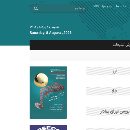
مظنه ها
آب و هوا
RSS
شنبه, ۱۷ مرداد , ۱۴۰۵
Saturday, 8 August , 2026
ش تبلیغات