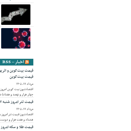
اخبار – RSS
قیمت بیت‌کوین
مرداد ۱۷, ۱۴۰۵
چهار هزار و نهصد و هفتاد) دل
قیمت تتر امروز شنبه ۱۷ مرداد 1405 / کاهش قیمت تتر
مرداد ۱۷, ۱۴۰۵
هشتاد و هفت هزار و دویست و