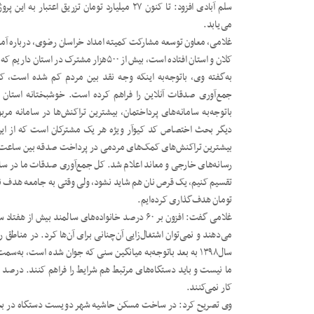
می‌یابد.
غلامی، معاون توسعه مشارکت کمیته امداد خراسان رضوی، درباره آم
کلان و استان افتاده است، بیش از ۵۰۰هزار مشترک در استان داریم که جدا از صندوق‌های معابر، صدقات می‌دهند.
به‌گفته وی، باتوجه‌به اینکه وجه نقد بین مردم کم شده است، ک
جمع‌آوری صدقات آنلاین را فراهم کرده است. خوشبختانه استان
باتوجه‌به سامانه‌های پرداختمان، بیشترین تراکنش‌ها در سامانه 
دیگر بحث اختصاص کد کیوآر ویژه هر یک مشترکان است که از این ط
تومان هدف‌گذاری کرده‌ایم.
غلامی گفت: افزون بر ۶۰ درصد خانواده‌های سالمند بی
سال۱۳۹۸ به بعد باتوجه‌به میانگین سنی که جوان شده است، به‌س
ما نیست و باید دستگاه‌های مرتبط هم شرایط را فراهم کنند. درصد ج
کار نمی‌کنند.