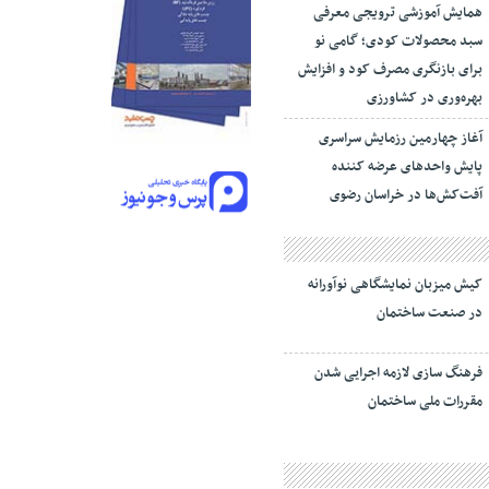
همایش آموزشی ترویجی معرفی
سبد محصولات کودی؛ گامی نو
برای بازنگری مصرف کود و افزایش
بهره‌وری در کشاورزی
آغاز چهارمین رزمایش سراسری
پایش واحدهای عرضه کننده
آفت‌کش‌ها در خراسان رضوی
کیش میزبان نمایشگاهی نوآورانه
در صنعت ساختمان
فرهنگ سازی لازمه اجرایی شدن
مقررات ملی ساختمان