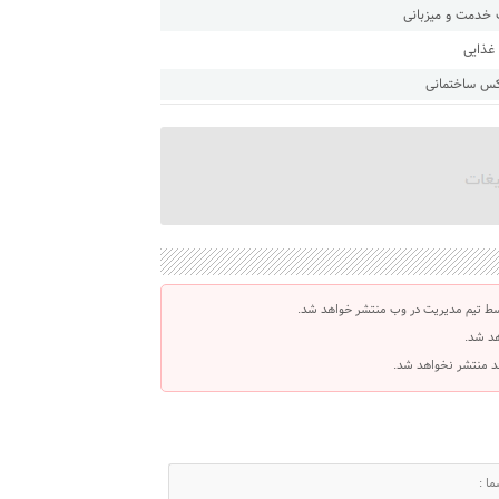
 خدمت و میزبانی
کس ساختمانی
سط تیم مدیریت در وب منتشر خواهد شد.
هد شد.
اشد منتشر نخواهد شد.