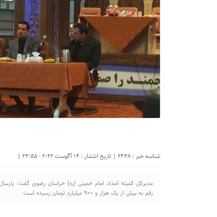
شناسه خبر : 2438 | تاریخ انتشار : 14 آگوست 2022 - 23:55 |
رقم به بیش از یک هزار و ۹۰۰ میلیارد تومان رسیده است.