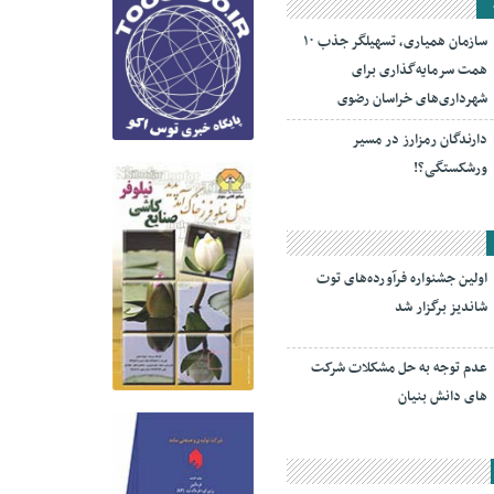
سازمان همیاری، تسهیلگر جذب ۱۰
همت سرمایه‌گذاری برای
شهرداری‌های خراسان رضوی
دارندگان رمزارز در مسیر
ورشکستگی؟!
اولین جشنواره فرآورده‌های توت
شاندیز برگزار شد
عدم توجه به حل مشکلات شرکت
های دانش بنیان