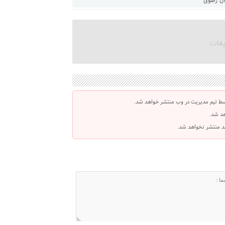
سط تیم مدیریت در وب منتشر خواهد شد.
هد شد.
اشد منتشر نخواهد شد.