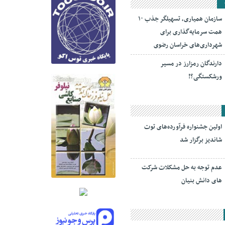
سازمان همیاری، تسهیلگر جذب ۱۰
همت سرمایه‌گذاری برای
شهرداری‌های خراسان رضوی
دارندگان رمزارز در مسیر
ورشکستگی؟!
اولین جشنواره فرآورده‌های توت
شاندیز برگزار شد
عدم توجه به حل مشکلات شرکت
های دانش بنیان