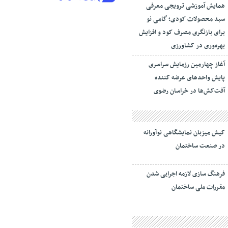
همایش آموزشی ترویجی معرفی
سبد محصولات کودی؛ گامی نو
برای بازنگری مصرف کود و افزایش
بهره‌وری در کشاورزی
آغاز چهارمین رزمایش سراسری
پایش واحدهای عرضه کننده
آفت‌کش‌ها در خراسان رضوی
کیش میزبان نمایشگاهی نوآورانه
در صنعت ساختمان
فرهنگ سازی لازمه اجرایی شدن
مقررات ملی ساختمان