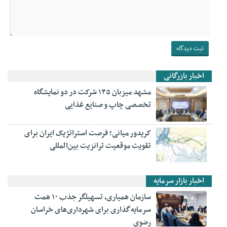
اخبار بازرگانی
مشهد میزبان ۱۳۵ شرکت در دو نمایشگاه
تخصصی چاپ و صنایع غذایی
کریدور میانی؛ فرصت استراتژیک ایران برای
تقویت موقعیت ترانزیت بین‌المللی
اخبار بازار سرمایه
سازمان همیاری، تسهیلگر جذب ۱۰ همت
سرمایه‌گذاری برای شهرداری‌های خراسان
رضوی