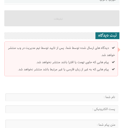
ثبت دیدگاه
دیدگاه های ارسال شده توسط شما، پس از تایید توسط تیم مدیریت در وب منتشر
خواهد شد.
پیام هایی که حاوی تهمت یا افترا باشد منتشر نخواهد شد.
پیام هایی که به غیر از زبان فارسی یا غیر مرتبط باشد منتشر نخواهد شد.