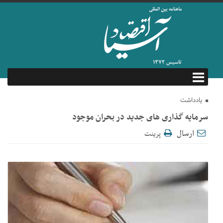
یادداشت
سرمایه گذاری های جدید در بحران موجود
ارسال
پرینت