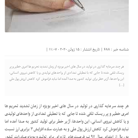
شناسه خبر : 688 | تاریخ انتشار : 15 ژوئن 2020 - 11:07 |
هر چند سرمایه گذاری در تولید در سال های اخیر بویژه از زمان تشدید تحریم ها امری خطیر و پر
ریسک تلقی شده تا جایی که با تعطیلی تعدادی از واحدهای تولیدی و یا کاهش نیروی انسانی،
این واحدها، آژیر خطر برای تولید کشور به صدا آمده اما نباید فراموش کرد کاهش ارزش پول ملی
[…]
هر چند سرمایه گذاری در تولید در سال های اخیر بویژه از زمان تشدید تحریم ها
امری خطیر و پر ریسک تلقی شده تا جایی که با تعطیلی تعدادی از واحدهای تولیدی
و یا کاهش نیروی انسانی، این واحدها، آژیر خطر برای تولید کشور به صدا آمده اما
نباید فراموش کرد کاهش ارزش پول ملی و به عبارت ساده افزایش ۳ برابری ارز نسبت
به ریال از ابتدای سال ۹۷ نیز فرصت های تازه ای برای تولید و بویژه صادرات کشور