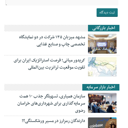
اخبار بازرگانی
مشهد میزبان ۱۳۵ شرکت در دو نمایشگاه
تخصصی چاپ و صنایع غذایی
کریدور میانی؛ فرصت استراتژیک ایران برای
تقویت موقعیت ترانزیت بین‌المللی
اخبار بازار سرمایه
سازمان همیاری، تسهیلگر جذب ۱۰ همت
سرمایه‌گذاری برای شهرداری‌های خراسان
رضوی
دارندگان رمزارز در مسیر ورشکستگی؟!