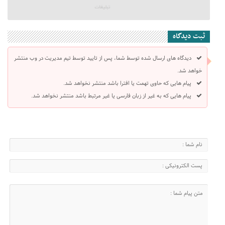
ثبت دیدگاه
دیدگاه های ارسال شده توسط شما، پس از تایید توسط تیم مدیریت در وب منتشر
خواهد شد.
پیام هایی که حاوی تهمت یا افترا باشد منتشر نخواهد شد.
پیام هایی که به غیر از زبان فارسی یا غیر مرتبط باشد منتشر نخواهد شد.