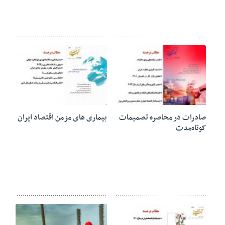
13 نوامبر 2022
20 آگوست 2022
صادرات در محاصره تصمیمات
بیماری های مزمن اقتصاد ایران
کوتاه‌مدت