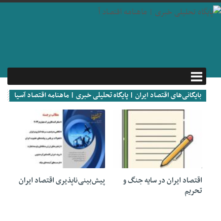
بایگانی‌های اقتصاد ایران | پایگاه تحلیلی خبری | ماهنامه اقتصاد آسیا
19 اکتبر 2025
17 اکتبر 2023
اقتصاد ایران در سایه جنگ و
پیش‌بینی‌ناپذیری اقتصاد ایران
تحریم