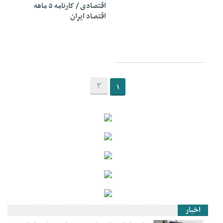
اقتصادی / کارنامه ۵ ماهه
اقتصاد ایران
2
1
اخبار