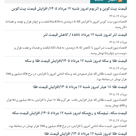
قیمت بیت‌کوین و اتریوم امروز شنبه ۱۷ مرداد ۱۴۰۵/ افزایش قیمت بیت‌کوین
مرداد ۱۷, ۱۴۰۵
اقتصادنیوز:بیت کوین امروز با افزایش 0.98 درصدی به 64,970 (شصت و چهار هزار و نهصد و هفتاد)
دلار رسید.
قیمت تتر امروز شنبه ۱۷ مرداد 1405 / کاهش قیمت تتر
مرداد ۱۷, ۱۴۰۵
اقتصادنیوز:قیمت تتر امروز با کاهش 0.37 درصدی، به 187,214 (یکصد و هشتاد و هفت هزار و
دویست و چهارده) تومان رسید.
قیمت طلا و سکه امروز شنبه ۱۷ مرداد ۱۴۰۵/افزایش قیمت طلا و سکه
مرداد ۱۷, ۱۴۰۵
اقتصادنیوز: قیمت طلای 18 عیار صعودی شد و سکه امامی امروز با افزایش، در نرخ 189 میلیون و 700
هزار تومان در معامله بود.
قیمت طلا ۱۸ عیار امروز شنبه ۱۷ مرداد ۱۴۰۵/افزایش قیمت طلا
مرداد ۱۷, ۱۴۰۵
اقتصادنیوز: قیمت طلای 18 عیار افزایش یافت. هر گرم طلا ۱۸ عیار با افزایش، به 19 میلیون و 61 هزار
و 400 تومان رسید.
قیمت سکه، نیم‌سکه و ربع‌سکه امروز شنبه ۱۷ مرداد ۱۴۰۵/ افزایش قیمت سکه
مرداد ۱۷, ۱۴۰۵
اقتصادنیوز: قیمت سکه امامی امروز با افزایش، در نرخ 189 میلیون و 700 هزار تومان در معامله بود.
قیمت طلا امروز شنبه ۱۷ مرداد ۱۴۰۵/ افزایش قیمت طلا