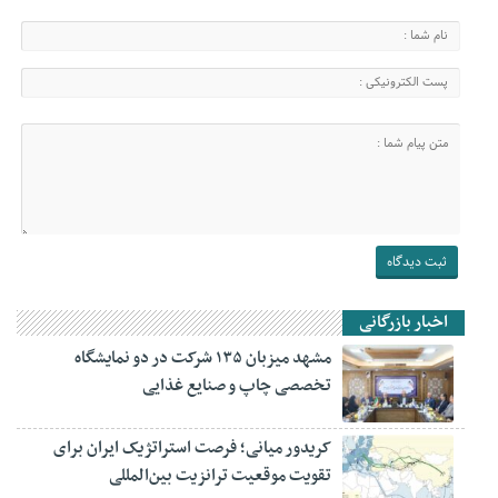
اخبار بازرگانی
مشهد میزبان ۱۳۵ شرکت در دو نمایشگاه
تخصصی چاپ و صنایع غذایی
کریدور میانی؛ فرصت استراتژیک ایران برای
تقویت موقعیت ترانزیت بین‌المللی