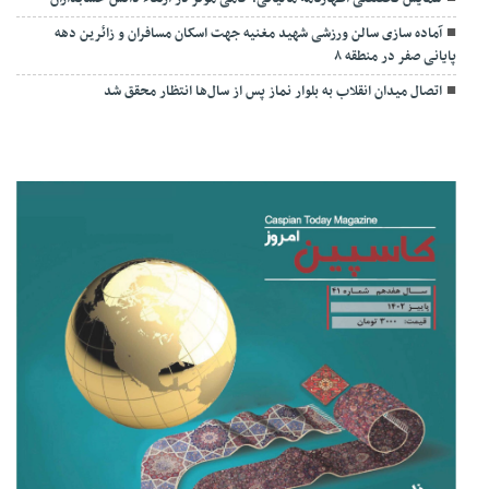
آماده سازی سالن ورزشی شهید مغنیه جهت اسکان مسافران و زائرین دهه
پایانی صفر در منطقه ۸
اتصال میدان انقلاب به بلوار نماز پس از سال‌ها انتظار محقق شد