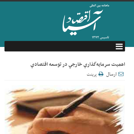
اهمیت سرمايه‌گذاري خارجي در توسعه اقتصادي
ارسال
پرینت