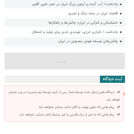
یادداشت/ آب، آینده و آزمون بزرگ ایران در عصر تغییر اقلیم
اقتصاد ایران در سایه جنگ و تحریم
خشکسالی و کم‌آبی در ایران؛ چالش‌ها و راهکارها
یادداشت / ناترازی انرژی، تهدیدی جدی برای تولید و اشتغال
چالش‌های توسعه هوش مصنوعی در ایران
ثبت دیدگاه
دیدگاه های ارسال شده توسط شما، پس از تایید توسط تیم مدیریت در وب منتشر
خواهد شد.
پیام هایی که حاوی تهمت یا افترا باشد منتشر نخواهد شد.
پیام هایی که به غیر از زبان فارسی یا غیر مرتبط باشد منتشر نخواهد شد.