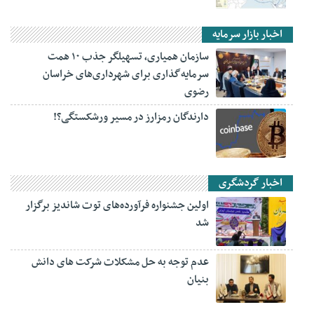
اخبار بازار سرمایه
سازمان همیاری، تسهیلگر جذب ۱۰ همت
سرمایه‌گذاری برای شهرداری‌های خراسان
رضوی
دارندگان رمزارز در مسیر ورشکستگی؟!
اخبار گردشگری
اولین جشنواره فرآورده‌های توت شاندیز برگزار
شد
عدم توجه به حل مشکلات شرکت های دانش
بنیان