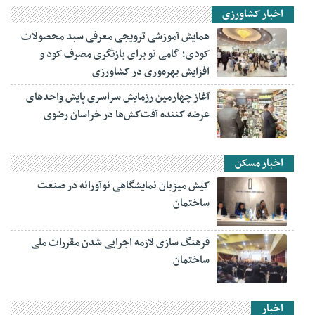
اخبار کشاورزی
همایش آموزشی ترویجی معرفی سبد محصولات
کودی؛ گامی نو برای بازنگری مصرف کود و
افزایش بهره‌وری در کشاورزی
آغاز چهارمین رزمایش سراسری پایش واحدهای
عرضه کننده آفت‌کش‌ها در خراسان رضوی
اخبار مسکن
کیش میزبان نمایشگاهی نوآورانه در صنعت
ساختمان
فرهنگ سازی لازمه اجرایی شدن مقررات ملی
ساختمان
اخبار