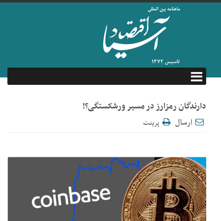
دارندگان رمزارز در مسیر ورشکستگی؟!
ارسال
پرینت