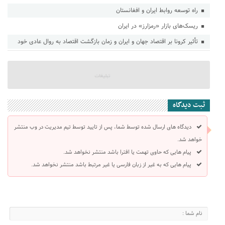
راه توسعه روابط ایران و افغانستان
ریسک‌های بازار «رمزارز» در ایران
تأثیر کرونا بر اقتصاد جهان و ایران و زمان بازگشت اقتصاد به روال عادی خود
ثبت دیدگاه
دیدگاه های ارسال شده توسط شما، پس از تایید توسط تیم مدیریت در وب منتشر
خواهد شد.
پیام هایی که حاوی تهمت یا افترا باشد منتشر نخواهد شد.
پیام هایی که به غیر از زبان فارسی یا غیر مرتبط باشد منتشر نخواهد شد.