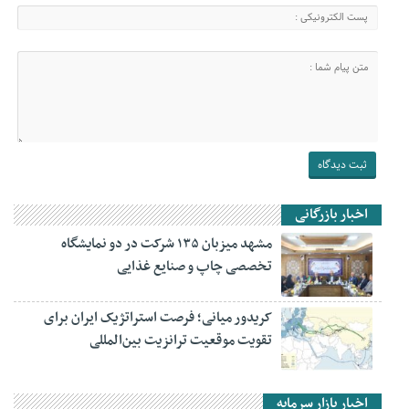
اخبار بازرگانی
مشهد میزبان ۱۳۵ شرکت در دو نمایشگاه
تخصصی چاپ و صنایع غذایی
کریدور میانی؛ فرصت استراتژیک ایران برای
تقویت موقعیت ترانزیت بین‌المللی
اخبار بازار سرمایه