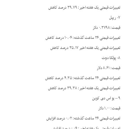
تغییرات قیمتی یک هفته اخیر: ۳۹.۷۹ درصد کاهش
۷- ریپل
قیمت: ۰.۳۷۹۸ دلار
تغییرات قیمتی ۲۴ ساعت گذشته: ۱۰.۰۴ درصد کاهش
تغییرات قیمتی یک هفته اخیر ۳۵.۱۷ درصد کاهش
۸- پولکا دوت
قیمت: ۸.۶۱ دلار
تغییرات قیمتی ۲۴ ساعت گذشته: ۴.۳۵ درصد کاهش
تغییرات قیمتی یک هفته اخیر: ۳۹.۳۸ درصد کاهش
۹ – یو اس دی کوین
قیمت: ۱.۰۰ دلار
تغییرات قیمتی ۲۴ ساعت گذشته: ۰.۰۲ درصد افزایش
تغییرات قیمتی یک هفته اخیر: ۰.۰۴ درصد افزایش