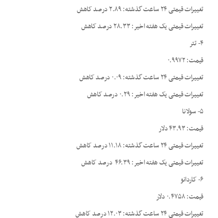
تغییرات قیمتی ۲۴ ساعت گذشته: ۲.۸۹ درصد کاهش
تغییرات قیمتی یک هفته اخیر: ۲۸.۳۳ درصد کاهش
۴- تتر
قیمت: ۰.۹۹۷۲
تغییرات قیمتی ۲۴ ساعت گذشته: ۰.۰۹ درصد کاهش
تغییرات قیمتی یک هفته اخیر: ۰.۲۹ درصد کاهش
۵- سولانا
قیمت: ۴۳.۹۳ دلار
تغییرات قیمتی ۲۴ ساعت گذشته: ۱۱.۱۸ درصد کاهش
تغییرات قیمتی یک هفته اخیر: ۴۶.۳۹ درصد کاهش
۶- کاردانو
قیمت: ۰.۴۷۵۸ دلار
تغییرات قیمتی ۲۴ ساعت گذشته: ۱۲.۰۳ درصد کاهش