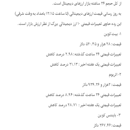
از کل حجم ۲۴ ساعته بازار ارزهای دیجیتال است.
به روز رسانی قیمت ارزهای دیجیتالی (تا ساعت ۱۲:۱۵ بامداد به وقت شرقی)
این رده حاوی تغییرات قیمتی ۱۰ ارز دیجیتالی بزرگ از نظر ارزش بازار است.
۱- بیت‌کوین
قیمت: ۲۸ هزار و ۵۲۰.۳۵ دلار
تغییرات قیمتی ۲۴ ساعت گذشته: ۲.۹۸ درصد کاهش
تغییرات قیمتی یک هفته اخیر: ۲۱.۱۳ درصد کاهش
۲- اتریوم
قیمت: ۲هزار و ۹۳۴.۲۶ دلار
تغییرات قیمتی ۲۴ ساعت گذشته: ۸.۹۴ درصد کاهش
تغییرات قیمتی یک هفته اخیر: ۲۸.۷۱ درصد کاهش
۳- بایننس کوین
قیمت: ۲۶۷.۴۶ دلار