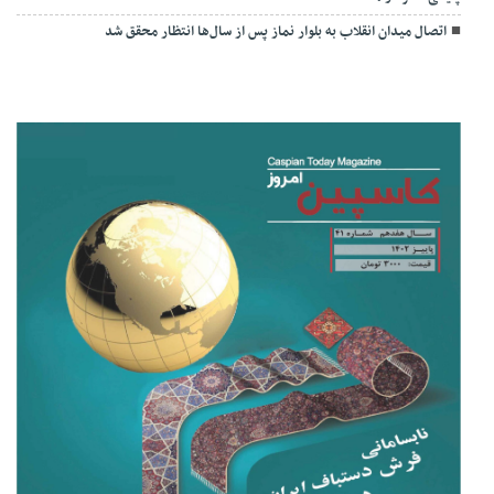
اتصال میدان انقلاب به بلوار نماز پس از سال‌ها انتظار محقق شد