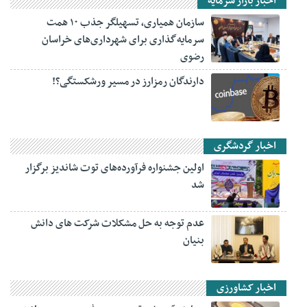
اخبار بازار سرمایه
سازمان همیاری، تسهیلگر جذب ۱۰ همت
سرمایه‌گذاری برای شهرداری‌های خراسان
رضوی
دارندگان رمزارز در مسیر ورشکستگی؟!
اخبار گردشگری
اولین جشنواره فرآورده‌های توت شاندیز برگزار
شد
عدم توجه به حل مشکلات شرکت های دانش
بنیان
اخبار کشاورزی