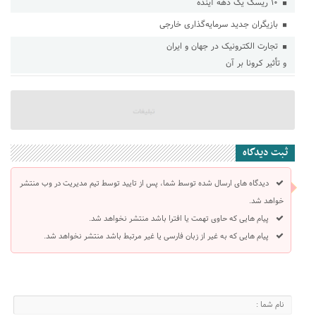
۱۰ ریسک یک دهه آینده
بازیگران جدید سرمایه‌گذاری خارجی
تجارت الکتـرونیک در جهان و ایران
و تأثیر کـرونا بر آن
ثبت دیدگاه
دیدگاه های ارسال شده توسط شما، پس از تایید توسط تیم مدیریت در وب منتشر
خواهد شد.
پیام هایی که حاوی تهمت یا افترا باشد منتشر نخواهد شد.
پیام هایی که به غیر از زبان فارسی یا غیر مرتبط باشد منتشر نخواهد شد.