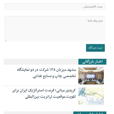
اخبار بازرگانی
مشهد میزبان ۱۳۵ شرکت در دو نمایشگاه
تخصصی چاپ و صنایع غذایی
کریدور میانی؛ فرصت استراتژیک ایران برای
تقویت موقعیت ترانزیت بین‌المللی