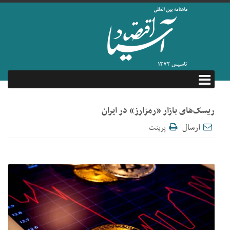
ریسک‌های بازار «رمزارز» در ایران
ارسال
پرینت