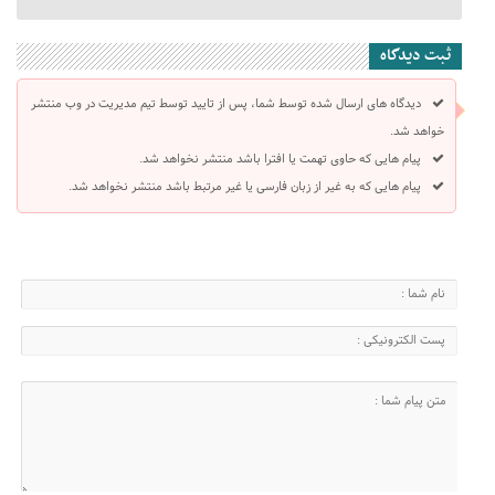
ثبت دیدگاه
دیدگاه های ارسال شده توسط شما، پس از تایید توسط تیم مدیریت در وب منتشر
خواهد شد.
پیام هایی که حاوی تهمت یا افترا باشد منتشر نخواهد شد.
پیام هایی که به غیر از زبان فارسی یا غیر مرتبط باشد منتشر نخواهد شد.