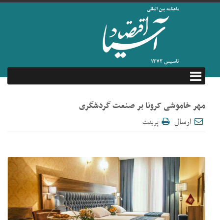
مهر خاموشی کرونا بر صنعت گردشگری
ارسال
پرینت