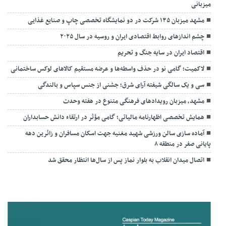
میزبانی
مشهد میزبان ۱۳۵ شرکت در دو نمایشگاه تخصصی چاپ و صنایع غذایی
چشم اندازهای روابط اقتصادی ایران و روسیه در سال ۲۰۲۵
اقتصاد ایران در سایه جنگ و تحریم
لاکمیت؛ گامی نو در حذف واسطه‌ها و عرضه مستقیم کالاهای لوکس ساختمانی
سی و یک سالگی شیفته آرای شرق؛ جشنی از جنس سپاس و بالندگی
مشهد، میزبان رویدادهای فرهنگی متنوع در هفته وحدت
همایش تخصصی اظهارنامه مالیاتی؛ گامی مؤثر در ارتقاء دانش حسابداران
آماده سازی سالن ورزشی شهید مغنیه جهت اسکان مسافران و زائرین دهه
پایانی صفر در منطقه ۸
اتصال میدان انقلاب به بلوار نماز پس از سال‌ها انتظار محقق شد