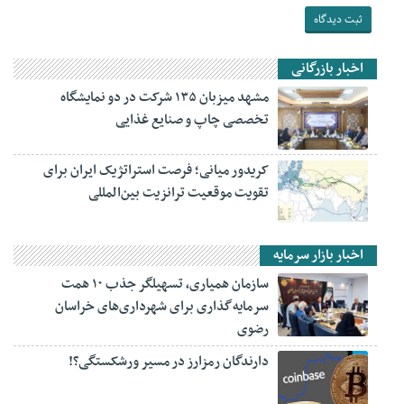
اخبار بازرگانی
مشهد میزبان ۱۳۵ شرکت در دو نمایشگاه
تخصصی چاپ و صنایع غذایی
کریدور میانی؛ فرصت استراتژیک ایران برای
تقویت موقعیت ترانزیت بین‌المللی
اخبار بازار سرمایه
سازمان همیاری، تسهیلگر جذب ۱۰ همت
سرمایه‌گذاری برای شهرداری‌های خراسان
رضوی
دارندگان رمزارز در مسیر ورشکستگی؟!