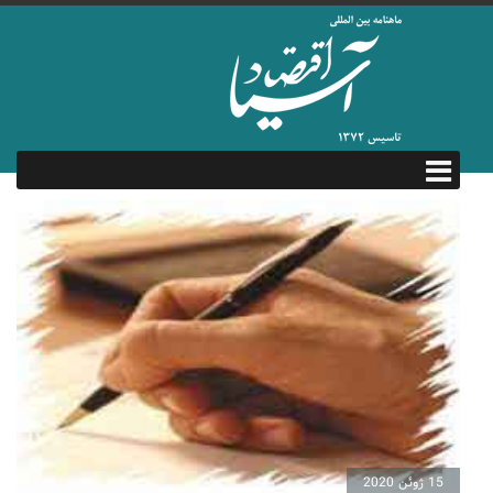
15 ژوئن 2020