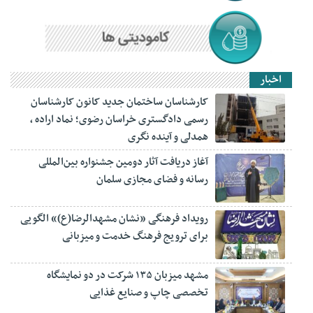
اخبار
کارشناسان ساختمان جدید کانون کارشناسان
رسمی دادگستری خراسان رضوی؛ نماد اراده ،
همدلی و آینده نگری
آغاز دریافت آثار دومین جشنواره بین‌المللی
رسانه و فضای مجازی سلمان
رویداد فرهنگی «نشان مشهدالرضا(ع)» الگویی
برای ترویج فرهنگ خدمت و میزبانی
مشهد میزبان ۱۳۵ شرکت در دو نمایشگاه
تخصصی چاپ و صنایع غذایی