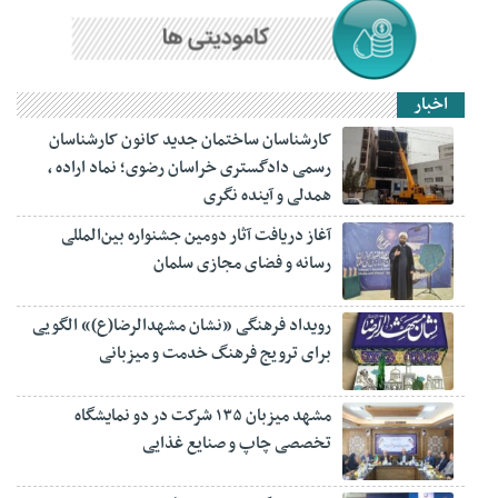
اخبار
کارشناسان ساختمان جدید کانون کارشناسان
رسمی دادگستری خراسان رضوی؛ نماد اراده ،
همدلی و آینده نگری
آغاز دریافت آثار دومین جشنواره بین‌المللی
رسانه و فضای مجازی سلمان
رویداد فرهنگی «نشان مشهدالرضا(ع)» الگویی
برای ترویج فرهنگ خدمت و میزبانی
مشهد میزبان ۱۳۵ شرکت در دو نمایشگاه
تخصصی چاپ و صنایع غذایی