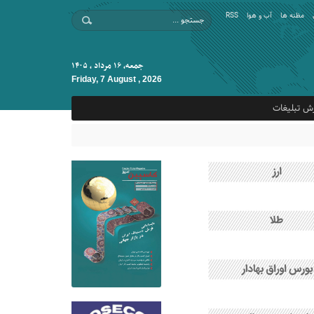
مظنه ها
آب و هوا
RSS
جمعه, ۱۶ مرداد , ۱۴۰۵
Friday, 7 August , 2026
ش تبلیغات