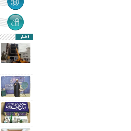
اخبار