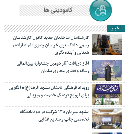
اخبار
کارشناسان ساختمان جدید کانون کارشناسان
رسمی دادگستری خراسان رضوی؛ نماد اراده ،
همدلی و آینده نگری
آغاز دریافت آثار دومین جشنواره بین‌المللی
رسانه و فضای مجازی سلمان
رویداد فرهنگی «نشان مشهدالرضا(ع)» الگویی
برای ترویج فرهنگ خدمت و میزبانی
مشهد میزبان ۱۳۵ شرکت در دو نمایشگاه
تخصصی چاپ و صنایع غذایی