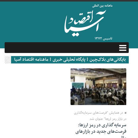
بایگانی‌های بلاک‌چین | پایگاه تحلیلی خبری | ماهنامه اقتصاد آسیا
19 ژوئن 2024
در همایش "فرصت‌های سرمایه‌گذاری
در بازار رمز ارزها" عنوان شد
سرمایه‌گذاری در رمز ارزها:
فرصت‌های جدید در بازارهای
مالی