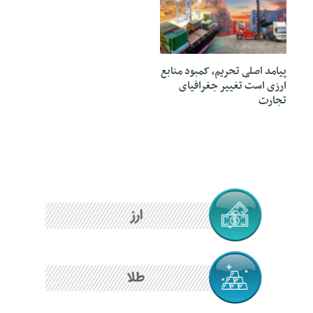
15 ژوئن 2020
پیامد اصلی تحریم، کمبود منابع
ارزی است تغییر جغرافیای
تجارت