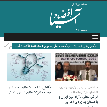
بایگانی‌های تجارت | پایگاه تحلیلی خبری | ماهنامه اقتصاد آسیا
29 اکتبر 2022
21 جولای 2022
نگاهی به فعالیت های تحقیق و
شافعی در دیدار با رئیس فدراسیون
توسعه شرکت های دانش بنیان
اتاق‌های بازرگانی پاکستان
توافق تجارت آزاد بین ایران و
پاکستان به زودی اجرایی
می‌شود