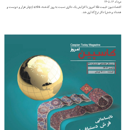
مرداد ۱۶, ۱۴۰۵
اقتصادنیوز: قیمت طلا امروز با افزایش یک دلاری نسبت به روز گذشته، 4286 (چهار هزار و دویست و
هشتاد و شش) دلار نرخ‌گذاری شد.