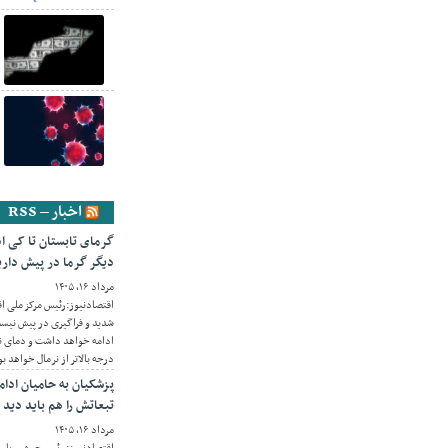
اخبار – RSS
دیگر گرما در پیش داری
مرداد ۱۶, ۱۴۰۵
اقتصادنیوز:رئیس مرکز ملی ا
ادامه خواهد داشت و دمای نی
درجه بالاتر از نرمال خواهد بو
پزشکیان به حامیان ادا
تبعاتش را هم باید دید
مرداد ۱۶, ۱۴۰۵