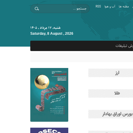
مظنه ها
آب و هوا
RSS
شنبه, ۱۷ مرداد , ۱۴۰۵
Saturday, 8 August , 2026
ش تبلیغات