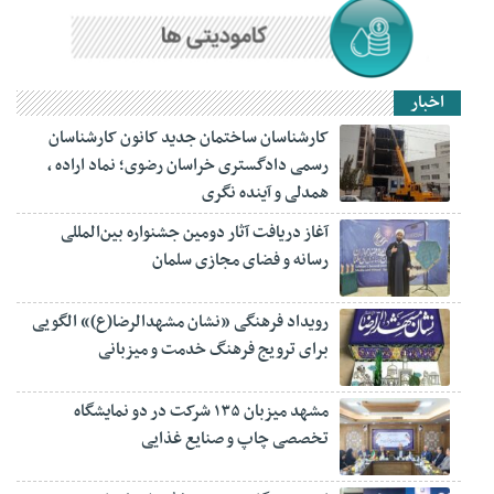
اخبار
کارشناسان ساختمان جدید کانون کارشناسان
رسمی دادگستری خراسان رضوی؛ نماد اراده ،
همدلی و آینده نگری
آغاز دریافت آثار دومین جشنواره بین‌المللی
رسانه و فضای مجازی سلمان
رویداد فرهنگی «نشان مشهدالرضا(ع)» الگویی
برای ترویج فرهنگ خدمت و میزبانی
مشهد میزبان ۱۳۵ شرکت در دو نمایشگاه
تخصصی چاپ و صنایع غذایی