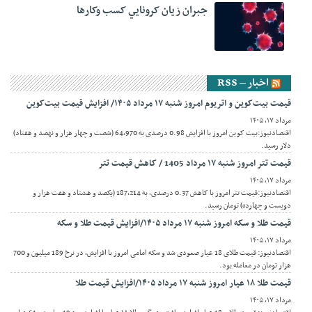
جبران زيان کرونايي کسب وکارها
اخبار – RSS
قیمت بیت‌کوین و اتریوم امروز شنبه ۱۷ مرداد ۱۴۰۵/ افزایش قیمت بیت‌کوین
مرداد ۱۷, ۱۴۰۵
اقتصادنیوز:بیت کوین امروز با افزایش 0.98 درصدی به 64,970 (شصت و چهار هزار و نهصد و هفتاد)
دلار رسید.
قیمت تتر امروز شنبه ۱۷ مرداد 1405 / کاهش قیمت تتر
مرداد ۱۷, ۱۴۰۵
اقتصادنیوز:قیمت تتر امروز با کاهش 0.37 درصدی، به 187,214 (یکصد و هشتاد و هفت هزار و
دویست و چهارده) تومان رسید.
قیمت طلا و سکه امروز شنبه ۱۷ مرداد ۱۴۰۵/افزایش قیمت طلا و سکه
مرداد ۱۷, ۱۴۰۵
اقتصادنیوز: قیمت طلای 18 عیار صعودی شد و سکه امامی امروز با افزایش، در نرخ 189 میلیون و 700
هزار تومان در معامله بود.
قیمت طلا ۱۸ عیار امروز شنبه ۱۷ مرداد ۱۴۰۵/افزایش قیمت طلا
مرداد ۱۷, ۱۴۰۵