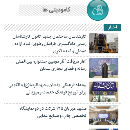
اخبار
کارشناسان ساختمان جدید کانون کارشناسان
رسمی دادگستری خراسان رضوی؛ نماد اراده ،
همدلی و آینده نگری
آغاز دریافت آثار دومین جشنواره بین‌المللی
رسانه و فضای مجازی سلمان
رویداد فرهنگی «نشان مشهدالرضا(ع)» الگویی
برای ترویج فرهنگ خدمت و میزبانی
مشهد میزبان ۱۳۵ شرکت در دو نمایشگاه
تخصصی چاپ و صنایع غذایی