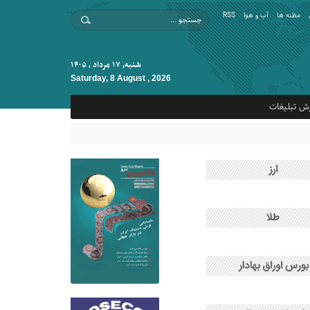
مظنه ها
آب و هوا
RSS
شنبه, ۱۷ مرداد , ۱۴۰۵
Saturday, 8 August , 2026
ش تبلیغات