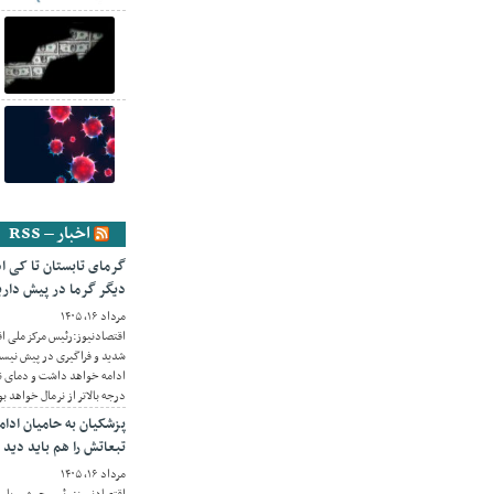
اخبار – RSS
دیگر گرما در پیش داری
مرداد ۱۶, ۱۴۰۵
اقتصادنیوز:رئیس مرکز ملی ا
ادامه خواهد داشت و دمای نی
درجه بالاتر از نرمال خواهد بو
پزشکیان به حامیان ادا
تبعاتش را هم باید دید
مرداد ۱۶, ۱۴۰۵