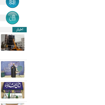
اخبار