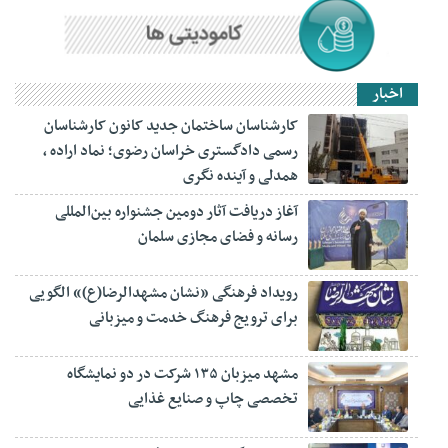
اخبار
کارشناسان ساختمان جدید کانون کارشناسان
رسمی دادگستری خراسان رضوی؛ نماد اراده ،
همدلی و آینده نگری
آغاز دریافت آثار دومین جشنواره بین‌المللی
رسانه و فضای مجازی سلمان
رویداد فرهنگی «نشان مشهدالرضا(ع)» الگویی
برای ترویج فرهنگ خدمت و میزبانی
مشهد میزبان ۱۳۵ شرکت در دو نمایشگاه
تخصصی چاپ و صنایع غذایی