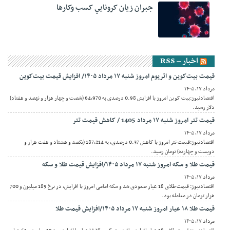
جبران زيان کرونايي کسب وکارها
اخبار – RSS
قیمت بیت‌کوین و اتریوم امروز شنبه ۱۷ مرداد ۱۴۰۵/ افزایش قیمت بیت‌کوین
مرداد ۱۷, ۱۴۰۵
اقتصادنیوز:بیت کوین امروز با افزایش 0.98 درصدی به 64,970 (شصت و چهار هزار و نهصد و هفتاد)
دلار رسید.
قیمت تتر امروز شنبه ۱۷ مرداد 1405 / کاهش قیمت تتر
مرداد ۱۷, ۱۴۰۵
اقتصادنیوز:قیمت تتر امروز با کاهش 0.37 درصدی، به 187,214 (یکصد و هشتاد و هفت هزار و
دویست و چهارده) تومان رسید.
قیمت طلا و سکه امروز شنبه ۱۷ مرداد ۱۴۰۵/افزایش قیمت طلا و سکه
مرداد ۱۷, ۱۴۰۵
اقتصادنیوز: قیمت طلای 18 عیار صعودی شد و سکه امامی امروز با افزایش، در نرخ 189 میلیون و 700
هزار تومان در معامله بود.
قیمت طلا ۱۸ عیار امروز شنبه ۱۷ مرداد ۱۴۰۵/افزایش قیمت طلا
مرداد ۱۷, ۱۴۰۵