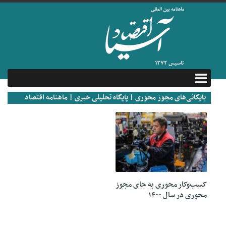
بایگانی‌های مجوز محوری | پایگاه تحلیلی خبری | ماهنامه اقتصاد
آسیا
10 آوریل 2021
کسب‌وکار محوری به جای مجوز
محوری در سال ۱۴۰۰