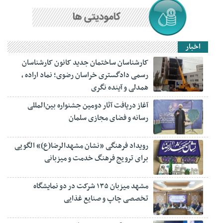
اخبار
کارشناسان ساختمان جدید کانون کارشناسان
رسمی دادگستری خراسان رضوی؛ نماد اراده ،
همدلی و آینده نگری
آغاز دریافت آثار دومین جشنواره بین‌المللی
رسانه و فضای مجازی سلمان
رویداد فرهنگی «نشان مشهدالرضا(ع)» الگویی
برای ترویج فرهنگ خدمت و میزبانی
مشهد میزبان ۱۳۵ شرکت در دو نمایشگاه
تخصصی چاپ و صنایع غذایی