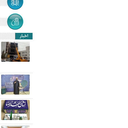
اخبار