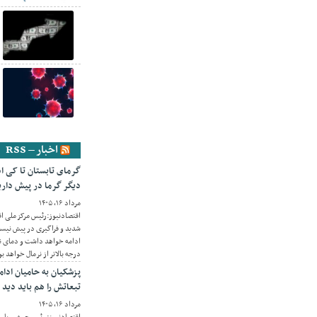
اخبار – RSS
دیگر گرما در پیش داری
مرداد ۱۶, ۱۴۰۵
اقتصادنیوز:رئیس مرکز ملی ا
ادامه خواهد داشت و دمای نی
درجه بالاتر از نرمال خواهد بو
پزشکیان به حامیان ادا
تبعاتش را هم باید دید
مرداد ۱۶, ۱۴۰۵