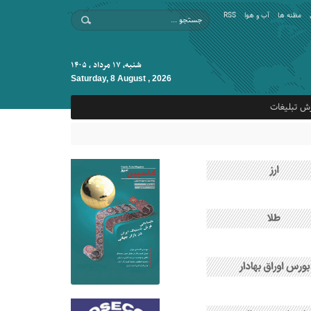
مظنه ها
آب و هوا
RSS
شنبه, ۱۷ مرداد , ۱۴۰۵
Saturday, 8 August , 2026
ش تبلیغات