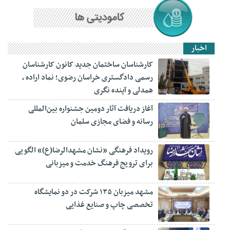
اخبار
کارشناسان ساختمان جدید کانون کارشناسان
رسمی دادگستری خراسان رضوی؛ نماد اراده ،
همدلی و آینده نگری
آغاز دریافت آثار دومین جشنواره بین‌المللی
رسانه و فضای مجازی سلمان
رویداد فرهنگی «نشان مشهدالرضا(ع)» الگویی
برای ترویج فرهنگ خدمت و میزبانی
مشهد میزبان ۱۳۵ شرکت در دو نمایشگاه
تخصصی چاپ و صنایع غذایی