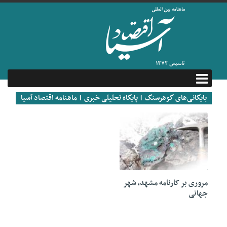
بایگانی‌های گوهرسنگ | پایگاه تحلیلی خبری | ماهنامه اقتصاد آسیا
18 آگوست 2020
مروری بر کارنامه مشهد، شهر
جهانی