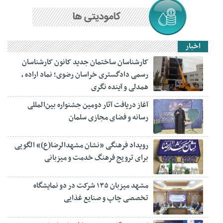
اخبار
کارشناسان ساختمان جدید کانون کارشناسان
رسمی دادگستری خراسان رضوی؛ نماد اراده ،
همدلی و آینده نگری
آغاز دریافت آثار دومین جشنواره بین‌المللی
رسانه و فضای مجازی سلمان
رویداد فرهنگی «نشان مشهدالرضا(ع)» الگویی
برای ترویج فرهنگ خدمت و میزبانی
مشهد میزبان ۱۳۵ شرکت در دو نمایشگاه
تخصصی چاپ و صنایع غذایی