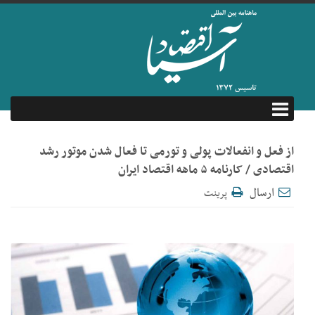
از فعل و انفعالات پولی و تورمی تا فعال شدن موتور رشد
اقتصادی / کارنامه ۵ ماهه اقتصاد ایران
ارسال
پرینت