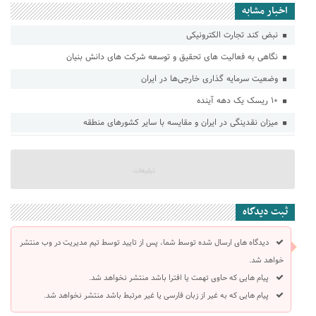
اخبار مشابه
نبض کند تجارت الکترونیکی
نگاهی به فعالیت های تحقیق و توسعه شرکت های دانش بنیان
وضعیت سرمایه گذاری خارجی‌ها در ایران
۱۰ ریسک یک دهه آینده
میزان نقدینگی در ایران و مقایسه با سایر کشورهای منطقه
ثبت دیدگاه
دیدگاه های ارسال شده توسط شما، پس از تایید توسط تیم مدیریت در وب منتشر
خواهد شد.
پیام هایی که حاوی تهمت یا افترا باشد منتشر نخواهد شد.
پیام هایی که به غیر از زبان فارسی یا غیر مرتبط باشد منتشر نخواهد شد.