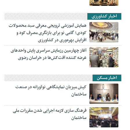
اخبار کشاورزی
همایش آموزشی ترویجی معرفی سبد محصولات
کودی؛ گامی نو برای بازنگری مصرف کود و
افزایش بهره‌وری در کشاورزی
آغاز چهارمین رزمایش سراسری پایش واحدهای
عرضه کننده آفت‌کش‌ها در خراسان رضوی
اخبار مسکن
کیش میزبان نمایشگاهی نوآورانه در صنعت
ساختمان
فرهنگ سازی لازمه اجرایی شدن مقررات ملی
ساختمان