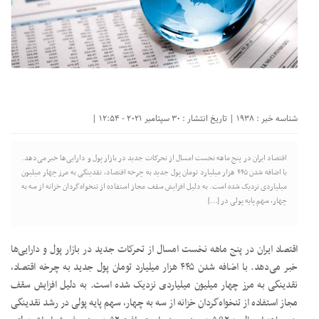
شناسه خبر : 1938 | تاریخ انتشار : 30 سپتامبر 2021 - 12:54 |
اقتصاد ایران در پنج ماهه نخست امسال از تحرکات جدید در بازار پول و دارایی‌ها خبر می‌دهد.
با اضافه شدن ۴۴۵ هزار میلیارد تومان پول جدید به چرخه اقتصاد، نقدینگی به مرز چهار میلیون
میلیاردی نزدیک شده است. به دلیل افزایش سقف مجاز استفاده از تنخواه‌گردان خزانه از سه به
چهار، سهم پایه پولی در […]
اقتصاد ایران در پنج ماهه نخست امسال از تحرکات جدید در بازار پول و دارایی‌ها
خبر می‌دهد. با اضافه شدن ۴۴۵ هزار میلیارد تومان پول جدید به چرخه اقتصاد،
نقدینگی به مرز چهار میلیون میلیاردی نزدیک شده است. به دلیل افزایش سقف
مجاز استفاده از تنخواه‌گردان خزانه از سه به چهار، سهم پایه پولی در رشد نقدینگی