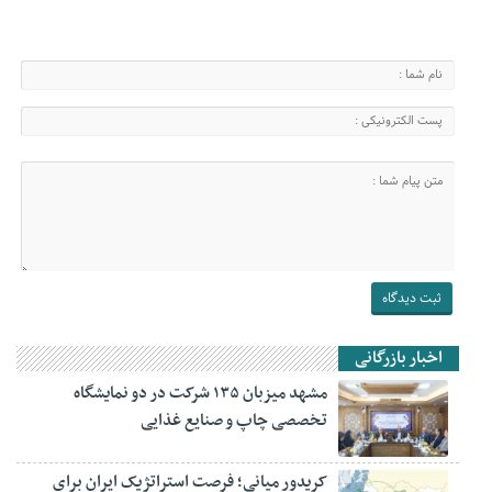
اخبار بازرگانی
مشهد میزبان ۱۳۵ شرکت در دو نمایشگاه
تخصصی چاپ و صنایع غذایی
کریدور میانی؛ فرصت استراتژیک ایران برای