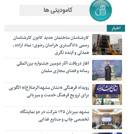
اخبار
کارشناسان ساختمان جدید کانون کارشناسان
رسمی دادگستری خراسان رضوی؛ نماد اراده ،
همدلی و آینده نگری
آغاز دریافت آثار دومین جشنواره بین‌المللی
رسانه و فضای مجازی سلمان
رویداد فرهنگی «نشان مشهدالرضا(ع)» الگویی
برای ترویج فرهنگ خدمت و میزبانی
مشهد میزبان ۱۳۵ شرکت در دو نمایشگاه
تخصصی چاپ و صنایع غذایی